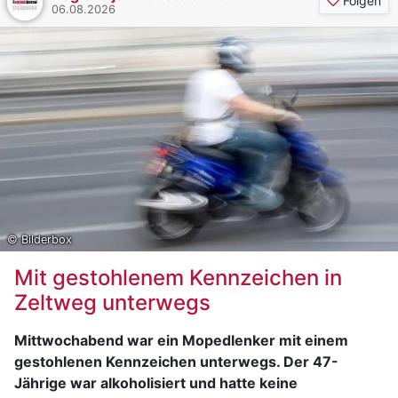
Folgen
06.08.2026
© Bilderbox
Mit gestohlenem Kennzeichen in
Zeltweg unterwegs
Mittwochabend war ein Mopedlenker mit einem
gestohlenen Kennzeichen unterwegs. Der 47-
Jährige war alkoholisiert und hatte keine