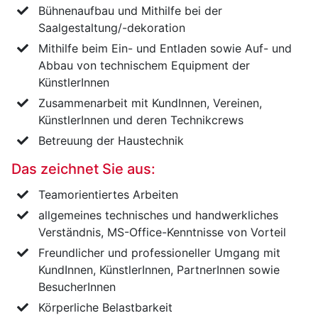
Bühnenaufbau und Mithilfe bei der
Saalgestaltung/-dekoration
Mithilfe beim Ein- und Entladen sowie Auf- und
Abbau von technischem Equipment der
KünstlerInnen
Zusammenarbeit mit KundInnen, Vereinen,
KünstlerInnen und deren Technikcrews
Betreuung der Haustechnik
Das zeichnet Sie aus:
Teamorientiertes Arbeiten
allgemeines technisches und handwerkliches
Verständnis, MS-Office-Kenntnisse von Vorteil
Freundlicher und professioneller Umgang mit
KundInnen, KünstlerInnen, PartnerInnen sowie
BesucherInnen
Körperliche Belastbarkeit