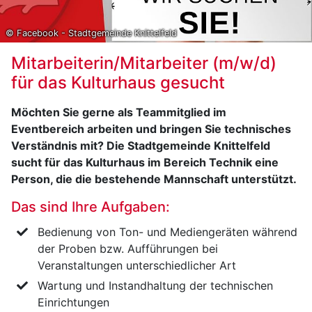
© Facebook - Stadtgemeinde Knittelfeld
Mitarbeiterin/Mitarbeiter (m/w/d)
für das Kulturhaus gesucht
Möchten Sie gerne als Teammitglied im
Eventbereich arbeiten und bringen Sie technisches
Verständnis mit? Die Stadtgemeinde Knittelfeld
sucht für das Kulturhaus im Bereich Technik eine
Person, die die bestehende Mannschaft unterstützt.
Das sind Ihre Aufgaben:
Bedienung von Ton- und Mediengeräten während
der Proben bzw. Aufführungen bei
Veranstaltungen unterschiedlicher Art
Wartung und Instandhaltung der technischen
Einrichtungen