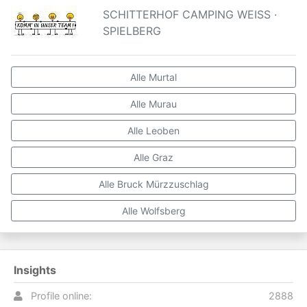
SCHITTERHOF CAMPING WEISS ·
SPIELBERG
Alle Murtal
Alle Murau
Alle Leoben
Alle Graz
Alle Bruck Mürzzuschlag
Alle Wolfsberg
Insights
Profile online:
2888