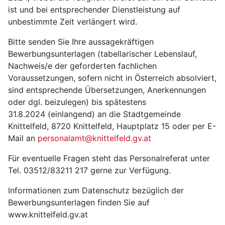
ist und bei entsprechender Dienstleistung auf
unbestimmte Zeit verlängert wird.
Bitte senden Sie Ihre aussagekräftigen
Bewerbungsunterlagen (tabellarischer Lebenslauf,
Nachweis/e der geforderten fachlichen
Voraussetzungen, sofern nicht in Österreich absolviert,
sind entsprechende Übersetzungen, Anerkennungen
oder dgl. beizulegen) bis spätestens
31.8.2024 (einlangend) an die Stadtgemeinde
Knittelfeld, 8720 Knittelfeld, Hauptplatz 15 oder per E-
Mail an
personalamt@knittelfeld.gv.at
Für eventuelle Fragen steht das Personalreferat unter
Tel. 03512/83211 217 gerne zur Verfügung.
Informationen zum Datenschutz bezüglich der
Bewerbungsunterlagen finden Sie auf
www.knittelfeld.gv.at