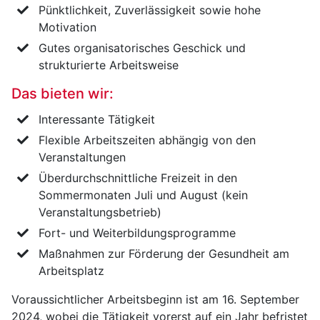
Pünktlichkeit, Zuverlässigkeit sowie hohe
Motivation
Gutes organisatorisches Geschick und
strukturierte Arbeitsweise
Das bieten wir:
Interessante Tätigkeit
Flexible Arbeitszeiten abhängig von den
Veranstaltungen
Überdurchschnittliche Freizeit in den
Sommermonaten Juli und August (kein
Veranstaltungsbetrieb)
Fort- und Weiterbildungsprogramme
Maßnahmen zur Förderung der Gesundheit am
Arbeitsplatz
Voraussichtlicher Arbeitsbeginn ist am 16. September
2024, wobei die Tätigkeit vorerst auf ein Jahr befristet