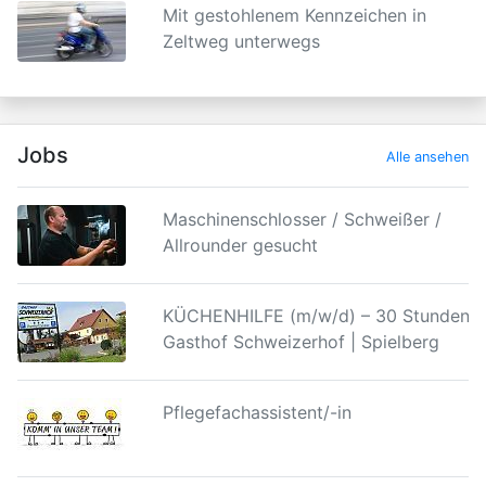
Mit gestohlenem Kennzeichen in
Zeltweg unterwegs
Jobs
Alle ansehen
Maschinenschlosser / Schweißer /
Allrounder gesucht
KÜCHENHILFE (m/w/d) – 30 Stunden |
Gasthof Schweizerhof | Spielberg
Pflegefachassistent/-in