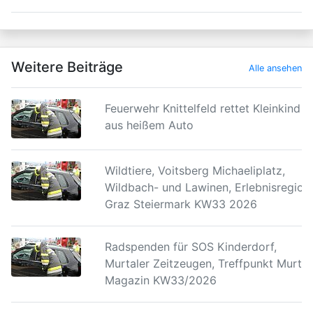
Weitere Beiträge
Alle ansehen
Feuerwehr Knittelfeld rettet Kleinkind
aus heißem Auto
Wildtiere, Voitsberg Michaeliplatz,
Wildbach- und Lawinen, Erlebnisregion
Graz Steiermark KW33 2026
Radspenden für SOS Kinderdorf,
Murtaler Zeitzeugen, Treffpunkt Murtal
Magazin KW33/2026