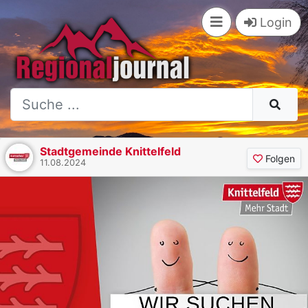
Login
Stadtgemeinde Knittelfeld
Folgen
11.08.2024