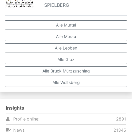
SPIELBERG
Alle Murtal
Alle Murau
Alle Leoben
Alle Graz
Alle Bruck Mürzzuschlag
Alle Wolfsberg
Insights
Profile online:
2891
News
21345