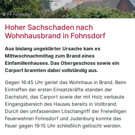
© FF Fohnsdorf
Hoher Sachschaden nach
Wohnhausbrand in Fohnsdorf
Aus bislang ungeklärter Ursache kam es
Mittwochnachmittag zum Brand eines
Einfamilienhauses. Das Obergeschoss sowie ein
Carport brannten dabei vollständig aus.
Gegen 16:45 Uhr geriet das Wohnhaus in Brand. Beim
Eintreffen der ersten Einsatzkräfte standen der
Dachstuhl, das Carport sowie der mit Holz verbaute
Eingangsbereich des Hauses bereits in Vollbrand.
Durch den umfassenden Löschangriff der Freiwilligen
Feuerwehren Fohnsdorf und Judenburg konnte das
Feuer gegen 19:15 Uhr schließlich gelöscht werden.