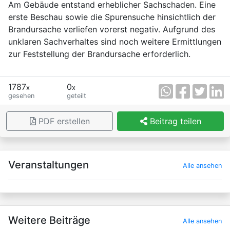
Am Gebäude entstand erheblicher Sachschaden. Eine
erste Beschau sowie die Spurensuche hinsichtlich der
Brandursache verliefen vorerst negativ. Aufgrund des
unklaren Sachverhaltes sind noch weitere Ermittlungen
zur Feststellung der Brandursache erforderlich.
1787
0
x
x
gesehen
geteilt
PDF erstellen
Beitrag teilen
×
Veranstaltungen
Alle ansehen
Weitere Beiträge
Alle ansehen