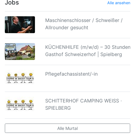
Jobs
Alle ansehen
Maschinenschlosser / Schweißer /
Allrounder gesucht
KÜCHENHILFE (m/w/d) – 30 Stunden |
Gasthof Schweizerhof | Spielberg
Pflegefachassistent/-in
SCHITTERHOF CAMPING WEISS ·
SPIELBERG
Alle Murtal