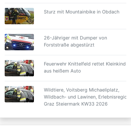
Sturz mit Mountainbike in Obdach
26-Jähriger mit Dumper von
Forststraße abgestürzt
Feuerwehr Knittelfeld rettet Kleinkind
aus heißem Auto
Wildtiere, Voitsberg Michaeliplatz,
Wildbach- und Lawinen, Erlebnisregion
Graz Steiermark KW33 2026