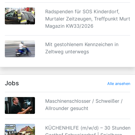
Radspenden für SOS Kinderdorf,
Murtaler Zeitzeugen, Treffpunkt Murtal
Magazin KW33/2026
Mit gestohlenem Kennzeichen in
Zeltweg unterwegs
Jobs
Alle ansehen
Maschinenschlosser / Schweißer /
Allrounder gesucht
KÜCHENHILFE (m/w/d) – 30 Stunden |