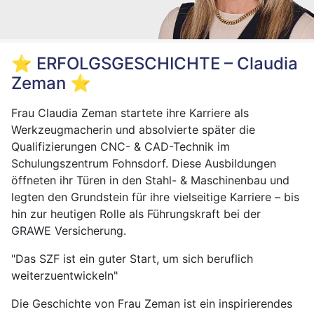
⭐️ ERFOLGSGESCHICHTE – Claudia
Zeman ⭐️
Frau Claudia Zeman startete ihre Karriere als
Werkzeugmacherin und absolvierte später die
Qualifizierungen CNC- & CAD-Technik im
Schulungszentrum Fohnsdorf. Diese Ausbildungen
öffneten ihr Türen in den Stahl- & Maschinenbau und
legten den Grundstein für ihre vielseitige Karriere – bis
hin zur heutigen Rolle als Führungskraft bei der
GRAWE Versicherung.
"Das SZF ist ein guter Start, um sich beruflich
weiterzuentwickeln"
Die Geschichte von Frau Zeman ist ein inspirierendes