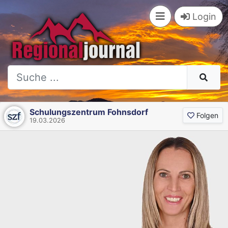
Login
Schulungszentrum Fohnsdorf
Folgen
19.03.2026