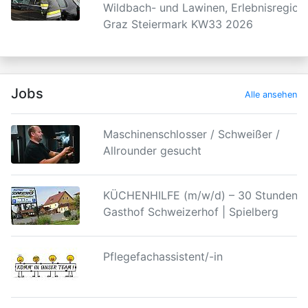
Wildbach- und Lawinen, Erlebnisregion
Graz Steiermark KW33 2026
Jobs
Alle ansehen
Maschinenschlosser / Schweißer /
Allrounder gesucht
KÜCHENHILFE (m/w/d) – 30 Stunden |
Gasthof Schweizerhof | Spielberg
Pflegefachassistent/-in