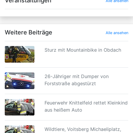
Veranstaltungen
Alle ansehen
Weitere Beiträge
Alle ansehen
Sturz mit Mountainbike in Obdach
26-Jähriger mit Dumper von
Forststraße abgestürzt
Feuerwehr Knittelfeld rettet Kleinkind
aus heißem Auto
Wildtiere, Voitsberg Michaeliplatz,