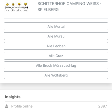
SCHITTERHOF CAMPING WEISS ·
SPIELBERG
Alle Murtal
Alle Murau
Alle Leoben
Alle Graz
Alle Bruck Mürzzuschlag
Alle Wolfsberg
Insights
Profile online:
2897