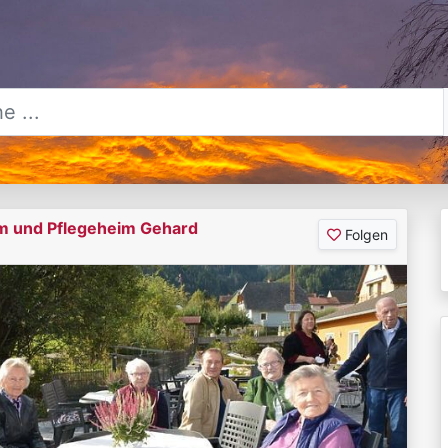
m und Pflegeheim Gehard
Folgen