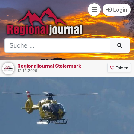
Login
Regionaljournal Steiermark
Folgen
12.12.2025