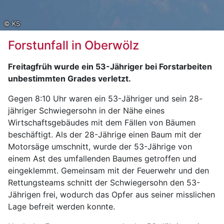
© KS
Forstunfall in Oberwölz
Freitagfrüh wurde ein 53-Jähriger bei Forstarbeiten
unbestimmten Grades verletzt.
Gegen 8:10 Uhr waren ein 53-Jähriger und sein 28-
jähriger Schwiegersohn in der Nähe eines
Wirtschaftsgebäudes mit dem Fällen von Bäumen
beschäftigt. Als der 28-Jährige einen Baum mit der
Motorsäge umschnitt, wurde der 53-Jährige von
einem Ast des umfallenden Baumes getroffen und
eingeklemmt. Gemeinsam mit der Feuerwehr und den
Rettungsteams schnitt der Schwiegersohn den 53-
Jährigen frei, wodurch das Opfer aus seiner misslichen
Lage befreit werden konnte.