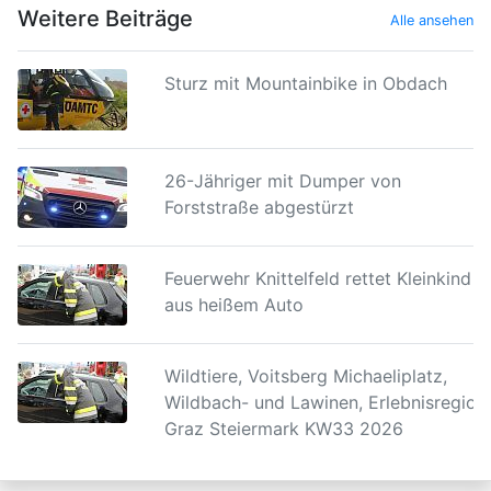
Weitere Beiträge
Alle ansehen
Sturz mit Mountainbike in Obdach
26-Jähriger mit Dumper von
Forststraße abgestürzt
Feuerwehr Knittelfeld rettet Kleinkind
aus heißem Auto
Wildtiere, Voitsberg Michaeliplatz,
Wildbach- und Lawinen, Erlebnisregion
Graz Steiermark KW33 2026