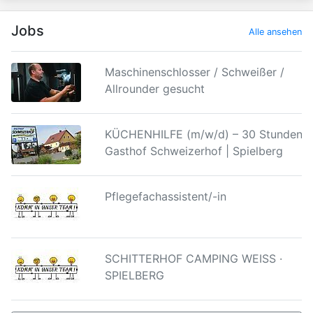
Jobs
Alle ansehen
Maschinenschlosser / Schweißer /
Allrounder gesucht
KÜCHENHILFE (m/w/d) – 30 Stunden |
Gasthof Schweizerhof | Spielberg
Pflegefachassistent/-in
SCHITTERHOF CAMPING WEISS ·
SPIELBERG