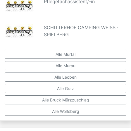
Pflegefachassistent/-in
SCHITTERHOF CAMPING WEISS ·
SPIELBERG
Alle Murtal
Alle Murau
Alle Leoben
Alle Graz
Alle Bruck Mürzzuschlag
Alle Wolfsberg