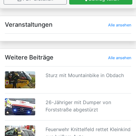
×
Veranstaltungen
Alle ansehen
Weitere Beiträge
Alle ansehen
Sturz mit Mountainbike in Obdach
26-Jähriger mit Dumper von
Forststraße abgestürzt
Feuerwehr Knittelfeld rettet Kleinkind