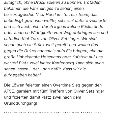
alltäglich, ohne Druck spielen zu können. Trotzdem
bekamen die Fans einiges zu sehen, einen
hervorragenden Nico Herzl im Tor, ein Team, das
unbedingt gewinnen wollte, sehr viel dafür investierte
und sich auch nicht durch irgendwelche Rückstände
oder anderen Widrigkeite vom Weg abbringen lies und
natürlich fünf Tore von Oliver Setzinger. Wir sind
schon auch ein Stück weit gereift und wollen das
gegen die Dukes nochmals aufs Eis bringen, ehe die
große Unbekannte Hohenems oder Kufstein auf uns
wartet! Platz zwei hinter Kapfenberg kann sich auch
sehen lassen – der Lohn dafür, dass wir nie
aufgegeben haben!
Die Löwen feierten einen Overtime Sieg gegen den
ATSE, garniert mit fünf Treffern von Oliver Setzinger
und fixierten damit Platz zwei nach dem
Grunddurchgang!