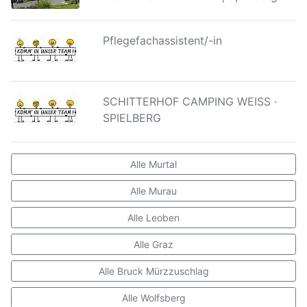
Pflegefachassistent/-in
SCHITTERHOF CAMPING WEISS ·
SPIELBERG
Alle Murtal
Alle Murau
Alle Leoben
Alle Graz
Alle Bruck Mürzzuschlag
Alle Wolfsberg