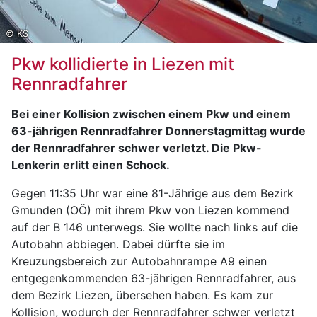
© KS
Pkw kollidierte in Liezen mit
Rennradfahrer
Bei einer Kollision zwischen einem Pkw und einem
63-jährigen Rennradfahrer Donnerstagmittag wurde
der Rennradfahrer schwer verletzt. Die Pkw-
Lenkerin erlitt einen Schock.
Gegen 11:35 Uhr war eine 81-Jährige aus dem Bezirk
Gmunden (OÖ) mit ihrem Pkw von Liezen kommend
auf der B 146 unterwegs. Sie wollte nach links auf die
Autobahn abbiegen. Dabei dürfte sie im
Kreuzungsbereich zur Autobahnrampe A9 einen
entgegenkommenden 63-jährigen Rennradfahrer, aus
dem Bezirk Liezen, übersehen haben. Es kam zur
Kollision, wodurch der Rennradfahrer schwer verletzt