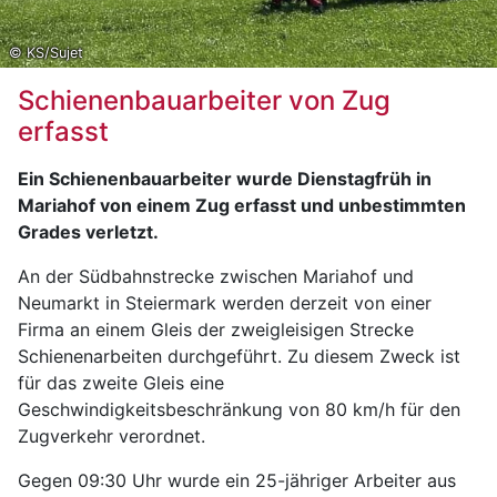
© KS/Sujet
Schienenbauarbeiter von Zug
erfasst
Ein Schienenbauarbeiter wurde Dienstagfrüh in
Mariahof von einem Zug erfasst und unbestimmten
Grades verletzt.
An der Südbahnstrecke zwischen Mariahof und
Neumarkt in Steiermark werden derzeit von einer
Firma an einem Gleis der zweigleisigen Strecke
Schienenarbeiten durchgeführt. Zu diesem Zweck ist
für das zweite Gleis eine
Geschwindigkeitsbeschränkung von 80 km/h für den
Zugverkehr verordnet.
Gegen 09:30 Uhr wurde ein 25-jähriger Arbeiter aus