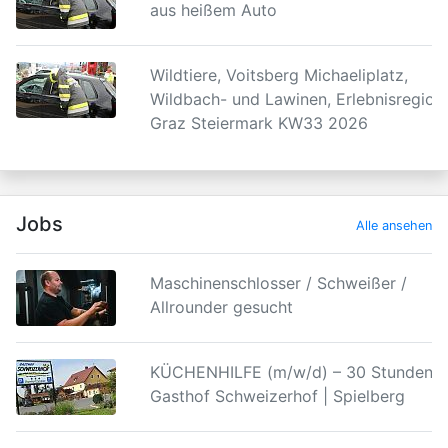
aus heißem Auto
Wildtiere, Voitsberg Michaeliplatz,
Wildbach- und Lawinen, Erlebnisregion
Graz Steiermark KW33 2026
Jobs
Alle ansehen
Maschinenschlosser / Schweißer /
Allrounder gesucht
KÜCHENHILFE (m/w/d) – 30 Stunden |
Gasthof Schweizerhof | Spielberg