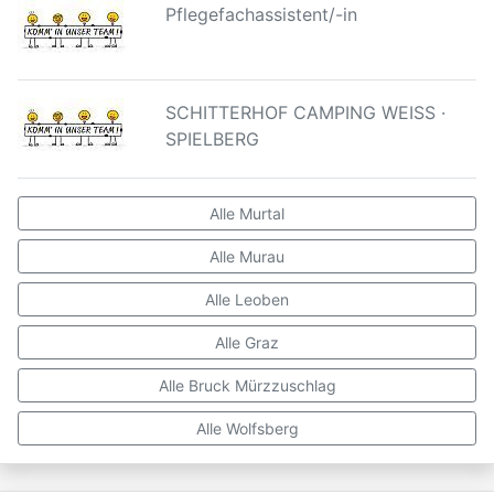
Pflegefachassistent/-in
SCHITTERHOF CAMPING WEISS ·
SPIELBERG
Alle Murtal
Alle Murau
Alle Leoben
Alle Graz
Alle Bruck Mürzzuschlag
Alle Wolfsberg