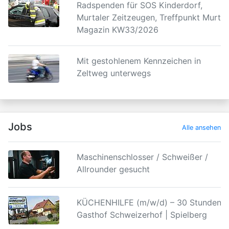
Radspenden für SOS Kinderdorf,
Murtaler Zeitzeugen, Treffpunkt Murtal
Magazin KW33/2026
Mit gestohlenem Kennzeichen in
Zeltweg unterwegs
Jobs
Alle ansehen
Maschinenschlosser / Schweißer /
Allrounder gesucht
KÜCHENHILFE (m/w/d) – 30 Stunden |
Gasthof Schweizerhof | Spielberg