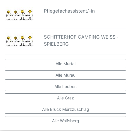
Pflegefachassistent/-in
SCHITTERHOF CAMPING WEISS ·
SPIELBERG
Alle Murtal
Alle Murau
Alle Leoben
Alle Graz
Alle Bruck Mürzzuschlag
Alle Wolfsberg