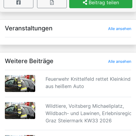
Beitrag teilen
×
Veranstaltungen
Alle ansehen
Weitere Beiträge
Alle ansehen
Feuerwehr Knittelfeld rettet Kleinkind
aus heißem Auto
Wildtiere, Voitsberg Michaeliplatz,
Wildbach- und Lawinen, Erlebnisregion
Graz Steiermark KW33 2026