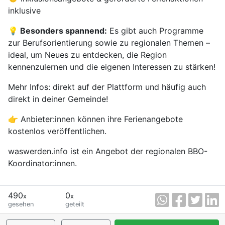
inklusive
💡 Besonders spannend:
Es gibt auch Programme
zur Berufsorientierung sowie zu regionalen Themen –
ideal, um Neues zu entdecken, die Region
kennenzulernen und die eigenen Interessen zu stärken!
Mehr Infos: direkt auf der Plattform und häufig auch
direkt in deiner Gemeinde!
👉 Anbieter:innen können ihre Ferienangebote
kostenlos veröffentlichen.
waswerden.info ist ein Angebot der regionalen BBO-
Koordinator:innen.
490
0
x
x
gesehen
geteilt