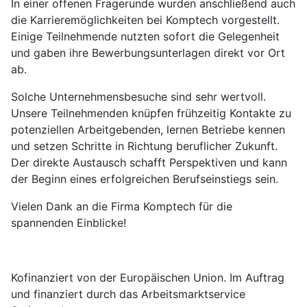
In einer offenen Fragerunde wurden anschließend auch
die Karrieremöglichkeiten bei Komptech vorgestellt.
Einige Teilnehmende nutzten sofort die Gelegenheit
und gaben ihre Bewerbungsunterlagen direkt vor Ort
ab.
Solche Unternehmensbesuche sind sehr wertvoll.
Unsere Teilnehmenden knüpfen frühzeitig Kontakte zu
potenziellen Arbeitgebenden, lernen Betriebe kennen
und setzen Schritte in Richtung beruflicher Zukunft.
Der direkte Austausch schafft Perspektiven und kann
der Beginn eines erfolgreichen Berufseinstiegs sein.
Vielen Dank an die Firma Komptech für die
spannenden Einblicke!
Kofinanziert von der Europäischen Union. Im Auftrag
und finanziert durch das Arbeitsmarktservice