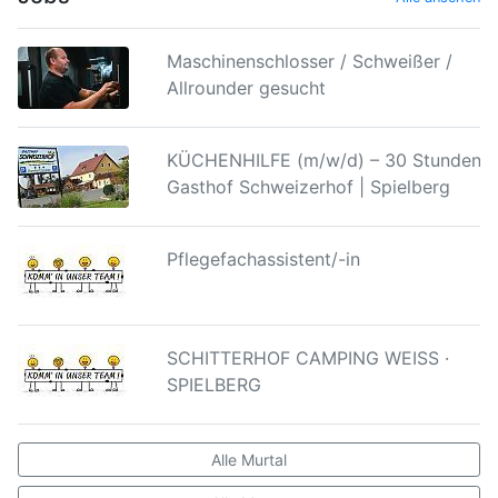
Maschinenschlosser / Schweißer /
Allrounder gesucht
KÜCHENHILFE (m/w/d) – 30 Stunden |
Gasthof Schweizerhof | Spielberg
Pflegefachassistent/-in
SCHITTERHOF CAMPING WEISS ·
SPIELBERG
Alle Murtal