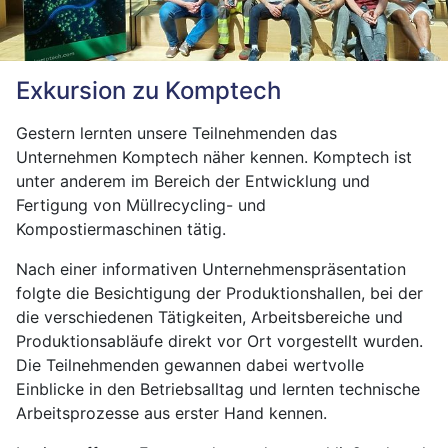
Exkursion zu Komptech
Gestern lernten unsere Teilnehmenden das
Unternehmen Komptech näher kennen. Komptech ist
unter anderem im Bereich der Entwicklung und
Fertigung von Müllrecycling- und
Kompostiermaschinen tätig.
Nach einer informativen Unternehmenspräsentation
folgte die Besichtigung der Produktionshallen, bei der
die verschiedenen Tätigkeiten, Arbeitsbereiche und
Produktionsabläufe direkt vor Ort vorgestellt wurden.
Die Teilnehmenden gewannen dabei wertvolle
Einblicke in den Betriebsalltag und lernten technische
Arbeitsprozesse aus erster Hand kennen.