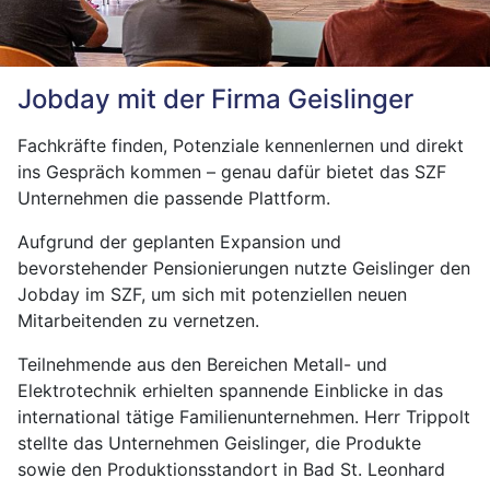
Jobday mit der Firma Geislinger
Fachkräfte finden, Potenziale kennenlernen und direkt
ins Gespräch kommen – genau dafür bietet das SZF
Unternehmen die passende Plattform.
Aufgrund der geplanten Expansion und
bevorstehender Pensionierungen nutzte Geislinger den
Jobday im SZF, um sich mit potenziellen neuen
Mitarbeitenden zu vernetzen.
Teilnehmende aus den Bereichen Metall- und
Elektrotechnik erhielten spannende Einblicke in das
international tätige Familienunternehmen. Herr Trippolt
stellte das Unternehmen Geislinger, die Produkte
sowie den Produktionsstandort in Bad St. Leonhard