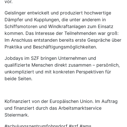
vor.
Geislinger entwickelt und produziert hochwertige
Dämpfer und Kupplungen, die unter anderem in
Schiffsmotoren und Windkraftanlagen zum Einsatz
kommen. Das Interesse der Teilnehmenden war groß:
Im Anschluss entstanden bereits erste Gespräche über
Praktika und Beschäftigungsmöglichkeiten.
Jobdays im SZF bringen Unternehmen und
qualifizierte Menschen direkt zusammen – persönlich,
unkompliziert und mit konkreten Perspektiven für
beide Seiten.
Kofinanziert von der Europäischen Union. Im Auftrag
und finanziert durch das Arbeitsmarktservice
Steiermark.
#schulungszentrumfohnsdorf #szf #ams