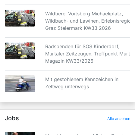
Wildtiere, Voitsberg Michaeliplatz,
Wildbach- und Lawinen, Erlebnisregion
Graz Steiermark KW33 2026
Radspenden für SOS Kinderdorf,
Murtaler Zeitzeugen, Treffpunkt Murtal
Magazin KW33/2026
Mit gestohlenem Kennzeichen in
Zeltweg unterwegs
Jobs
Alle ansehen