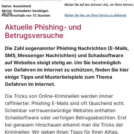
© KS
Aktuelle Phishing- und
Betrugsversuche
Die Zahl sogenannter Phishing Nachrichten (E-Mails,
SMS, Messenger Nachrichten) und Schadsoftware
auf Websites steigt stetig an. Um Sie bestmöglich
vor Gefahren im Internet zu schützen, finden Sie hier
einige Tipps und Musterbeispiele zum Thema
Gefahren im Internet.
Die Tricks von Online-Kriminellen werden immer
raffinierter. Phishing E-Mails sind oft täuschend echt.
Scheinbar vertrauenswürdige Websites enthalten
Schadsoftware oder verfolgen Betrugsabsichten. Erst
bei genauem Hinschauen erkennt man die Tricks der
Kriminellen. Wir geben Ihnen Tipps für Ihren Alltag,