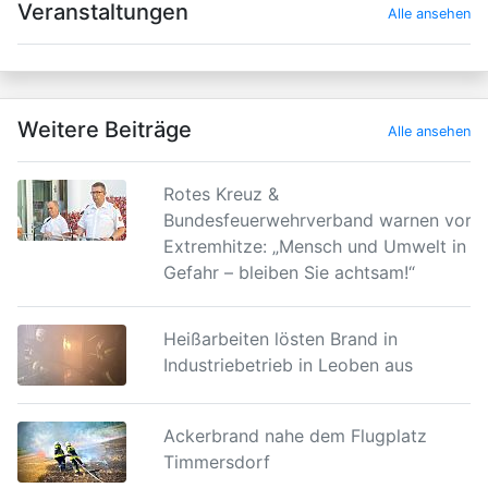
Veranstaltungen
Alle ansehen
Weitere Beiträge
Alle ansehen
Rotes Kreuz &
Bundesfeuerwehrverband warnen vor
Extremhitze: „Mensch und Umwelt in
Gefahr – bleiben Sie achtsam!“
Heißarbeiten lösten Brand in
Industriebetrieb in Leoben aus
Ackerbrand nahe dem Flugplatz
Timmersdorf