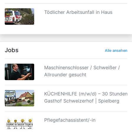
Tödlicher Arbeitsunfall in Haus
Jobs
Alle ansehen
Maschinenschlosser / Schweißer /
Allrounder gesucht
KÜCHENHILFE (m/w/d) – 30 Stunden |
Gasthof Schweizerhof | Spielberg
Pflegefachassistent/-in