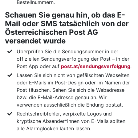
Bestellnummern.
Schauen Sie genau hin, ob das E-
Mail oder SMS tatsächlich von der
Österreichischen Post AG
versendet wurde
Überprüfen Sie die Sendungsnummer in der
offiziellen Sendungsverfolgung der Post – in der
Post App oder auf
post.at/sendungsverfolgung
.
Lassen Sie sich nicht von gefälschten Webseiten
oder E-Mails im Post-Design oder im Namen der
Post täuschen. Sehen Sie sich die Webadresse
bzw. die E-Mail-Adresse genau an. Wir
verwenden ausschließlich die Endung post.at.
Rechtschreibfehler, verpixelte Logos und
kryptische Absender*innen von E-Mails sollten
alle Alarmglocken läuten lassen.