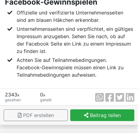
Facebook-Gewinnspielen
Offizielle und verifizierte Unternehmensseiten
sind am blauen Häkchen erkennbar.
Unternehmensseiten sind verpflichtet, ein gültiges
Impressum anzugeben. Sehen Sie nach, ob auf
der Facebook Seite ein Link zu einem Impressum
zu finden ist.
Achten Sie auf Teilnahmebedingungen.
Facebook-Gewinnspiele müssen einen Link zu
Teilnahmebedingungen aufweisen.
2343
0
x
x
gesehen
geteilt
PDF erstellen
Beitrag teilen
×