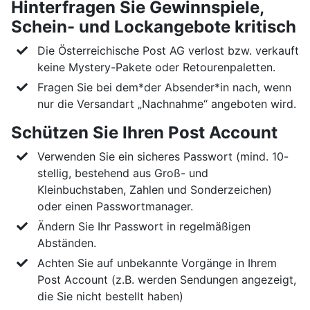
Hinterfragen Sie Gewinnspiele,
Schein- und Lockangebote kritisch
Die Österreichische Post AG verlost bzw. verkauft
keine Mystery-Pakete oder Retourenpaletten.
Fragen Sie bei dem*der Absender*in nach, wenn
nur die Versandart „Nachnahme“ angeboten wird.
Schützen Sie Ihren Post Account
Verwenden Sie ein sicheres Passwort (mind. 10-
stellig, bestehend aus Groß- und
Kleinbuchstaben, Zahlen und Sonderzeichen)
oder einen Passwortmanager.
Ändern Sie Ihr Passwort in regelmäßigen
Abständen.
Achten Sie auf unbekannte Vorgänge in Ihrem
Post Account (z.B. werden Sendungen angezeigt,
die Sie nicht bestellt haben)