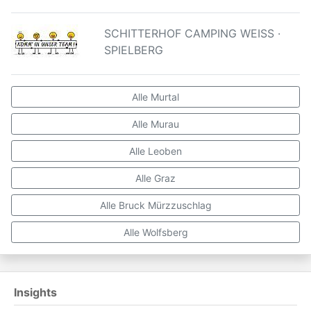
SCHITTERHOF CAMPING WEISS ·
SPIELBERG
Alle Murtal
Alle Murau
Alle Leoben
Alle Graz
Alle Bruck Mürzzuschlag
Alle Wolfsberg
Insights