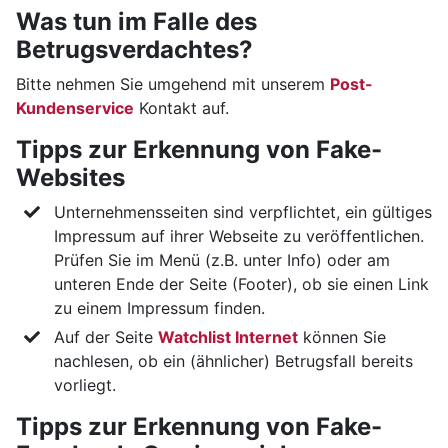
Was tun im Falle des
Betrugsverdachtes?
Bitte nehmen Sie umgehend mit unserem
Post-
Kundenservice
Kontakt auf.
Tipps zur Erkennung von Fake-
Websites
Unternehmensseiten sind verpflichtet, ein gültiges
Impressum auf ihrer Webseite zu veröffentlichen.
Prüfen Sie im Menü (z.B. unter Info) oder am
unteren Ende der Seite (Footer), ob sie einen Link
zu einem Impressum finden.
Auf der Seite
Watchlist Internet
können Sie
nachlesen, ob ein (ähnlicher) Betrugsfall bereits
vorliegt.
Tipps zur Erkennung von Fake-