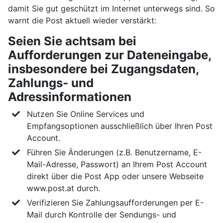
damit Sie gut geschützt im Internet unterwegs sind. So
warnt die Post aktuell wieder verstärkt:
Seien Sie achtsam bei
Aufforderungen zur Dateneingabe,
insbesondere bei Zugangsdaten,
Zahlungs- und
Adressinformationen
Nutzen Sie Online Services und
Empfangsoptionen ausschließlich über Ihren Post
Account.
Führen Sie Änderungen (z.B. Benutzername, E-
Mail-Adresse, Passwort) an Ihrem Post Account
direkt über die Post App oder unsere Webseite
www.post.at durch.
Verifizieren Sie Zahlungsaufforderungen per E-
Mail durch Kontrolle der Sendungs- und