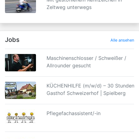
Zeltweg unterwegs
Jobs
Alle ansehen
Maschinenschlosser / Schweißer /
Allrounder gesucht
KÜCHENHILFE (m/w/d) – 30 Stunden |
Gasthof Schweizerhof | Spielberg
Pflegefachassistent/-in