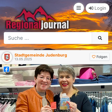
Login
Stadtgemeinde Judenburg
Folgen
13.05.2025