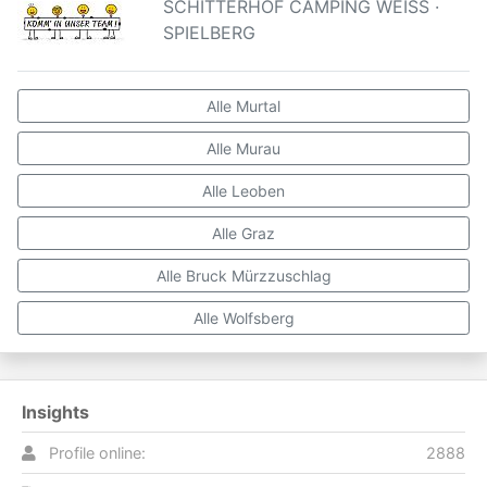
SCHITTERHOF CAMPING WEISS ·
SPIELBERG
Alle Murtal
Alle Murau
Alle Leoben
Alle Graz
Alle Bruck Mürzzuschlag
Alle Wolfsberg
Insights
Profile online:
2888