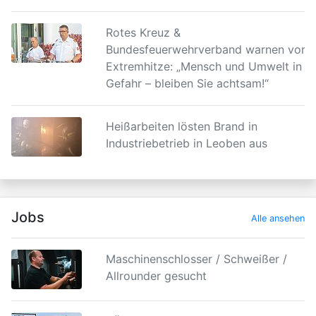
Rotes Kreuz &
Bundesfeuerwehrverband warnen vor
Extremhitze: „Mensch und Umwelt in
Gefahr – bleiben Sie achtsam!“
Heißarbeiten lösten Brand in
Industriebetrieb in Leoben aus
Jobs
Alle ansehen
Maschinenschlosser / Schweißer /
Allrounder gesucht