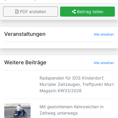
PDF erstellen
Beitrag teilen
×
Veranstaltungen
Alle ansehen
Weitere Beiträge
Alle ansehen
Radspenden für SOS Kinderdorf,
Murtaler Zeitzeugen, Treffpunkt Murtal
Magazin KW33/2026
Mit gestohlenem Kennzeichen in
Zeltweg unterwegs