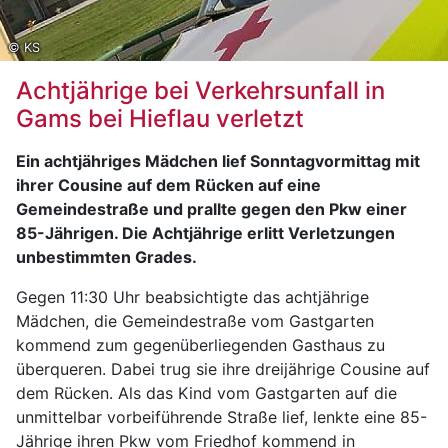
© KS
Achtjährige bei Verkehrsunfall in
Gams bei Hieflau verletzt
Ein achtjähriges Mädchen lief Sonntagvormittag mit
ihrer Cousine auf dem Rücken auf eine
Gemeindestraße und prallte gegen den Pkw einer
85-Jährigen. Die Achtjährige erlitt Verletzungen
unbestimmten Grades.
Gegen 11:30 Uhr beabsichtigte das achtjährige
Mädchen, die Gemeindestraße vom Gastgarten
kommend zum gegenüberliegenden Gasthaus zu
überqueren. Dabei trug sie ihre dreijährige Cousine auf
dem Rücken. Als das Kind vom Gastgarten auf die
unmittelbar vorbeiführende Straße lief, lenkte eine 85-
Jährige ihren Pkw vom Friedhof kommend in