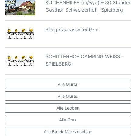
KÜCHENHILFE (m/w/d) – 30 Stunden |
Gasthof Schweizerhof | Spielberg
Pflegefachassistent/-in
SCHITTERHOF CAMPING WEISS ·
SPIELBERG
Alle Murtal
Alle Murau
Alle Leoben
Alle Graz
Alle Bruck Mürzzuschlag