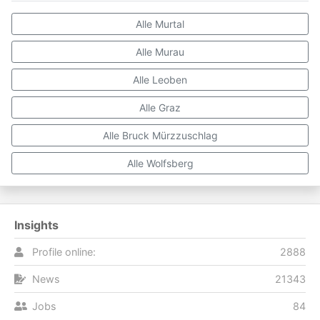
Alle Murtal
Alle Murau
Alle Leoben
Alle Graz
Alle Bruck Mürzzuschlag
Alle Wolfsberg
Insights
Profile online:
2888
News
21343
Jobs
84