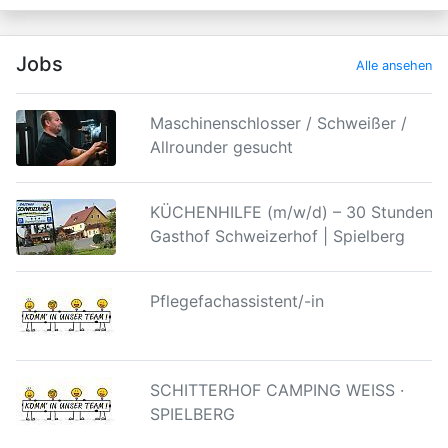
Jobs
Alle ansehen
Maschinenschlosser / Schweißer /
Allrounder gesucht
KÜCHENHILFE (m/w/d) – 30 Stunden |
Gasthof Schweizerhof | Spielberg
Pflegefachassistent/-in
SCHITTERHOF CAMPING WEISS ·
SPIELBERG