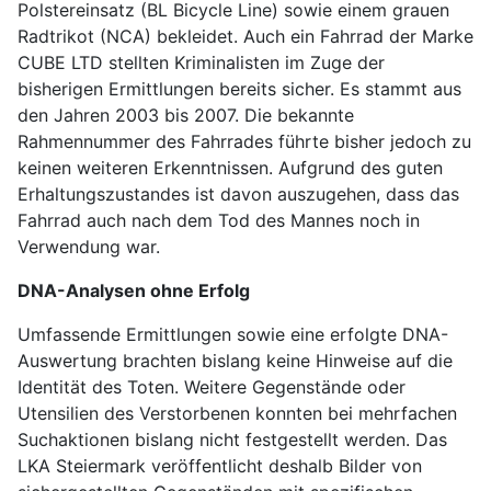
Polstereinsatz (BL Bicycle Line) sowie einem grauen
Radtrikot (NCA) bekleidet. Auch ein Fahrrad der Marke
CUBE LTD stellten Kriminalisten im Zuge der
bisherigen Ermittlungen bereits sicher. Es stammt aus
den Jahren 2003 bis 2007. Die bekannte
Rahmennummer des Fahrrades führte bisher jedoch zu
keinen weiteren Erkenntnissen. Aufgrund des guten
Erhaltungszustandes ist davon auszugehen, dass das
Fahrrad auch nach dem Tod des Mannes noch in
Verwendung war.
DNA-Analysen ohne Erfolg
Umfassende Ermittlungen sowie eine erfolgte DNA-
Auswertung brachten bislang keine Hinweise auf die
Identität des Toten. Weitere Gegenstände oder
Utensilien des Verstorbenen konnten bei mehrfachen
Suchaktionen bislang nicht festgestellt werden. Das
LKA Steiermark veröffentlicht deshalb Bilder von