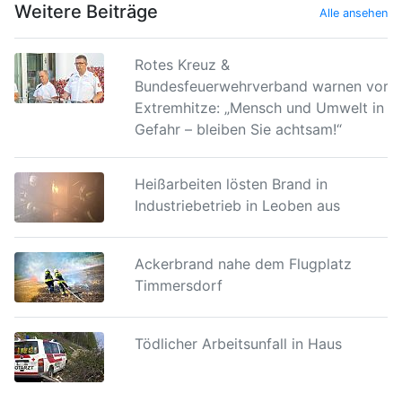
Weitere Beiträge
Alle ansehen
Rotes Kreuz &
Bundesfeuerwehrverband warnen vor
Extremhitze: „Mensch und Umwelt in
Gefahr – bleiben Sie achtsam!“
Heißarbeiten lösten Brand in
Industriebetrieb in Leoben aus
Ackerbrand nahe dem Flugplatz
Timmersdorf
Tödlicher Arbeitsunfall in Haus