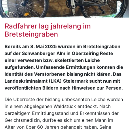
© LPD
Radfahrer lag jahrelang im
Bretsteingraben
Bereits am 8. Mai 2025 wurden im Bretsteingraben
auf der Schwanberger Alm in Oberzeiring Reste
einer verwesten bzw. skelettierten Leiche
aufgefunden. Umfassende Ermittlungen konnten die
Identität des Verstorbenen bislang nicht klären. Das
Landeskriminalamt (LKA) Steiermark sucht nun mit
veröffentlichten Bildern nach Hinweisen zur Person.
Die Überreste der bislang unbekannten Leiche wurden
in einem abgelegenen Waldstück entdeckt. Nach
derzeitigem Ermittlungsstand und Erkenntnissen der
Gerichtsmedizin, dürfte es sich um einen Mann im
Alter von über 60 Jahren gehandelt haben. Seine