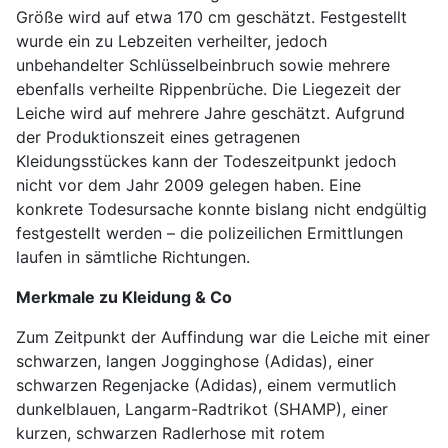
Größe wird auf etwa 170 cm geschätzt. Festgestellt
wurde ein zu Lebzeiten verheilter, jedoch
unbehandelter Schlüsselbeinbruch sowie mehrere
ebenfalls verheilte Rippenbrüche. Die Liegezeit der
Leiche wird auf mehrere Jahre geschätzt. Aufgrund
der Produktionszeit eines getragenen
Kleidungsstückes kann der Todeszeitpunkt jedoch
nicht vor dem Jahr 2009 gelegen haben. Eine
konkrete Todesursache konnte bislang nicht endgültig
festgestellt werden – die polizeilichen Ermittlungen
laufen in sämtliche Richtungen.
Merkmale zu Kleidung & Co
Zum Zeitpunkt der Auffindung war die Leiche mit einer
schwarzen, langen Jogginghose (Adidas), einer
schwarzen Regenjacke (Adidas), einem vermutlich
dunkelblauen, Langarm-Radtrikot (SHAMP), einer
kurzen, schwarzen Radlerhose mit rotem