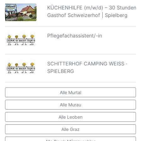
KÜCHENHILFE (m/w/d) – 30 Stunden |
Gasthof Schweizerhof | Spielberg
Pflegefachassistent/-in
SCHITTERHOF CAMPING WEISS ·
SPIELBERG
Alle Murtal
Alle Murau
Alle Leoben
Alle Graz