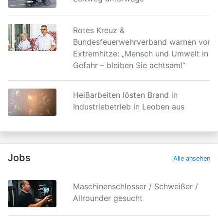
Rotes Kreuz &
Bundesfeuerwehrverband warnen vor
Extremhitze: „Mensch und Umwelt in
Gefahr – bleiben Sie achtsam!“
Heißarbeiten lösten Brand in
Industriebetrieb in Leoben aus
Jobs
Alle ansehen
Maschinenschlosser / Schweißer /
Allrounder gesucht