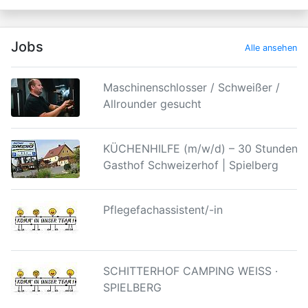
Jobs
Alle ansehen
Maschinenschlosser / Schweißer /
Allrounder gesucht
KÜCHENHILFE (m/w/d) – 30 Stunden |
Gasthof Schweizerhof | Spielberg
Pflegefachassistent/-in
SCHITTERHOF CAMPING WEISS ·
SPIELBERG