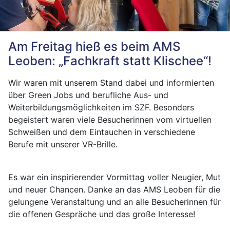
Am Freitag hieß es beim AMS
Leoben: „Fachkraft statt Klischee“!
Wir waren mit unserem Stand dabei und informierten
über Green Jobs und berufliche Aus- und
Weiterbildungsmöglichkeiten im SZF. Besonders
begeistert waren viele Besucherinnen vom virtuellen
Schweißen und dem Eintauchen in verschiedene
Berufe mit unserer VR-Brille.
Es war ein inspirierender Vormittag voller Neugier, Mut
und neuer Chancen. Danke an das AMS Leoben für die
gelungene Veranstaltung und an alle Besucherinnen für
die offenen Gespräche und das große Interesse!