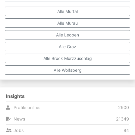
Alle Murtal
Alle Murau
Alle Leoben
Alle Graz
Alle Bruck Mürzzuschlag
Alle Wolfsberg
Insights
Profile online:
2900
News
21349
Jobs
84