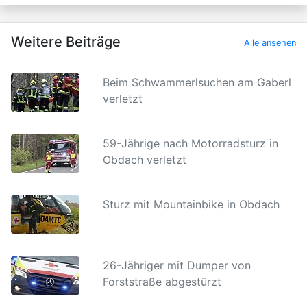
Weitere Beiträge
Alle ansehen
Beim Schwammerlsuchen am Gaberl
verletzt
59-Jährige nach Motorradsturz in
Obdach verletzt
Sturz mit Mountainbike in Obdach
26-Jähriger mit Dumper von
Forststraße abgestürzt