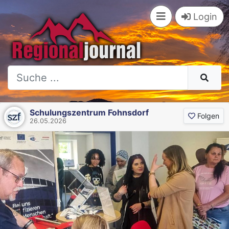
Login
Schulungszentrum Fohnsdorf
Folgen
26.05.2026