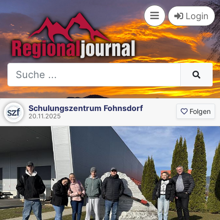
Login
Schulungszentrum Fohnsdorf
Folgen
20.11.2025