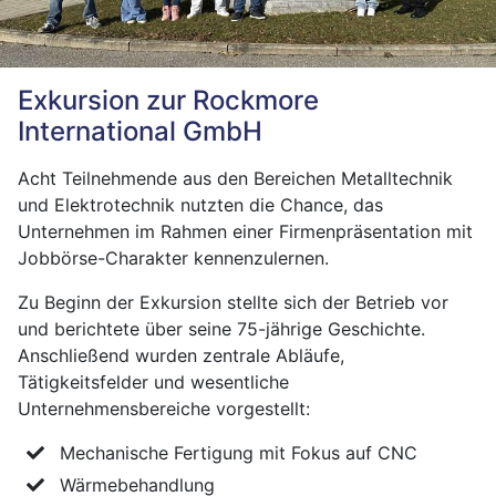
Exkursion zur Rockmore
International GmbH
Acht Teilnehmende aus den Bereichen Metalltechnik
und Elektrotechnik nutzten die Chance, das
Unternehmen im Rahmen einer Firmenpräsentation mit
Jobbörse-Charakter kennenzulernen.
Zu Beginn der Exkursion stellte sich der Betrieb vor
und berichtete über seine 75-jährige Geschichte.
Anschließend wurden zentrale Abläufe,
Tätigkeitsfelder und wesentliche
Unternehmensbereiche vorgestellt:
Mechanische Fertigung mit Fokus auf CNC
Wärmebehandlung