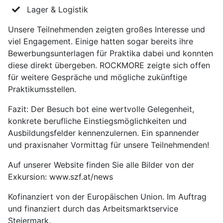
Lager & Logistik
Unsere Teilnehmenden zeigten großes Interesse und
viel Engagement. Einige hatten sogar bereits ihre
Bewerbungsunterlagen für Praktika dabei und konnten
diese direkt übergeben. ROCKMORE zeigte sich offen
für weitere Gespräche und mögliche zukünftige
Praktikumsstellen.
Fazit: Der Besuch bot eine wertvolle Gelegenheit,
konkrete berufliche Einstiegsmöglichkeiten und
Ausbildungsfelder kennenzulernen. Ein spannender
und praxisnaher Vormittag für unsere Teilnehmenden!
Auf unserer Website finden Sie alle Bilder von der
Exkursion: www.szf.at/news
Kofinanziert von der Europäischen Union. Im Auftrag
und finanziert durch das Arbeitsmarktservice
Steiermark.