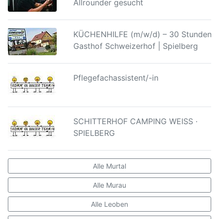
Allrounder gesucht
KÜCHENHILFE (m/w/d) – 30 Stunden |
Gasthof Schweizerhof | Spielberg
Pflegefachassistent/-in
SCHITTERHOF CAMPING WEISS ·
SPIELBERG
Alle Murtal
Alle Murau
Alle Leoben