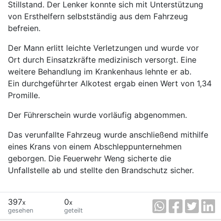
Stillstand. Der Lenker konnte sich mit Unterstützung
von Ersthelfern selbstständig aus dem Fahrzeug
befreien.
Der Mann erlitt leichte Verletzungen und wurde vor
Ort durch Einsatzkräfte medizinisch versorgt. Eine
weitere Behandlung im Krankenhaus lehnte er ab.
Ein durchgeführter Alkotest ergab einen Wert von 1,34
Promille.
Der Führerschein wurde vorläufig abgenommen.
Das verunfallte Fahrzeug wurde anschließend mithilfe
eines Krans von einem Abschleppunternehmen
geborgen. Die Feuerwehr Weng sicherte die
Unfallstelle ab und stellte den Brandschutz sicher.
397
0
x
x
gesehen
geteilt