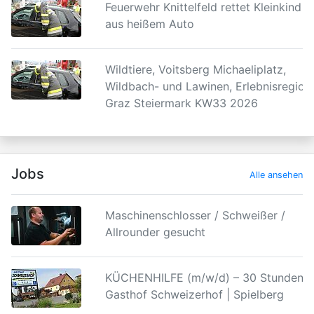
Feuerwehr Knittelfeld rettet Kleinkind
aus heißem Auto
Wildtiere, Voitsberg Michaeliplatz,
Wildbach- und Lawinen, Erlebnisregion
Graz Steiermark KW33 2026
Jobs
Alle ansehen
Maschinenschlosser / Schweißer /
Allrounder gesucht
KÜCHENHILFE (m/w/d) – 30 Stunden |
Gasthof Schweizerhof | Spielberg