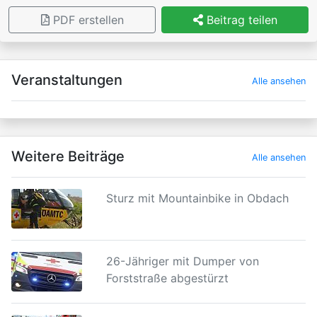
PDF erstellen
Beitrag teilen
×
Veranstaltungen
Alle ansehen
Weitere Beiträge
Alle ansehen
Sturz mit Mountainbike in Obdach
26-Jähriger mit Dumper von
Forststraße abgestürzt