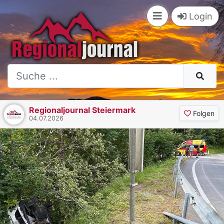
Login
Regionaljournal Steiermark
Folgen
04.07.2026