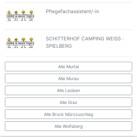
Pflegefachassistent/-in
SCHITTERHOF CAMPING WEISS ·
SPIELBERG
Alle Murtal
Alle Murau
Alle Leoben
Alle Graz
Alle Bruck Mürzzuschlag
Alle Wolfsberg