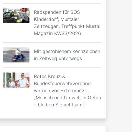
Radspenden für SOS
Kinderdorf, Murtaler
Zeitzeugen, Treffpunkt Murtal
Magazin KW33/2026
Mit gestohlenem Kennzeichen
in Zeltweg unterwegs
Rotes Kreuz &
Bundesfeuerwehrverband
warnen vor Extremhitze:
„Mensch und Umwelt in Gefahr
– bleiben Sie achtsam!“