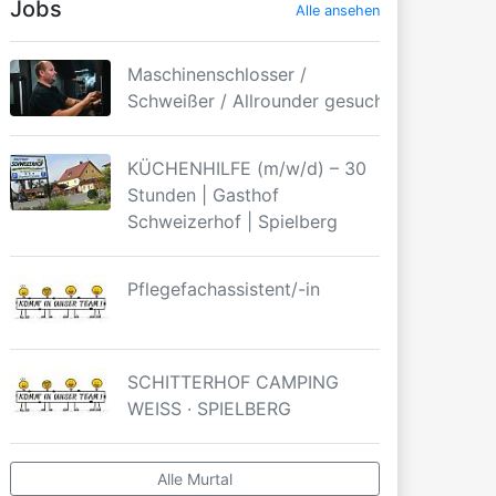
Jobs
Alle ansehen
Maschinenschlosser /
Schweißer / Allrounder gesucht
KÜCHENHILFE (m/w/d) – 30
Stunden | Gasthof
Schweizerhof | Spielberg
Pflegefachassistent/-in
SCHITTERHOF CAMPING
WEISS · SPIELBERG
Alle Murtal