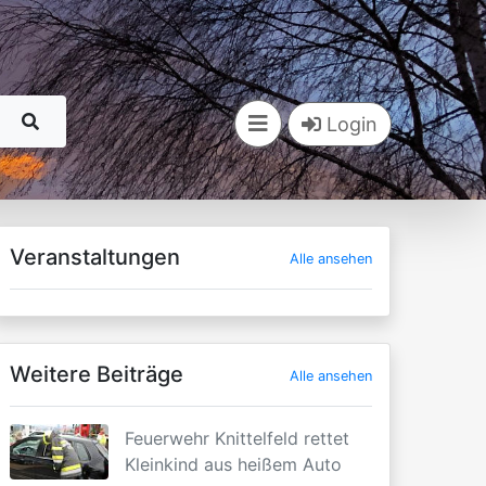
Login
Veranstaltungen
Alle ansehen
Weitere Beiträge
Alle ansehen
Feuerwehr Knittelfeld rettet
Kleinkind aus heißem Auto