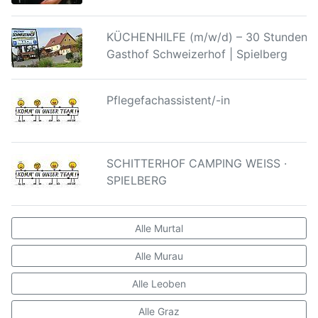
KÜCHENHILFE (m/w/d) – 30 Stunden |
Gasthof Schweizerhof | Spielberg
Pflegefachassistent/-in
SCHITTERHOF CAMPING WEISS ·
SPIELBERG
Alle Murtal
Alle Murau
Alle Leoben
Alle Graz