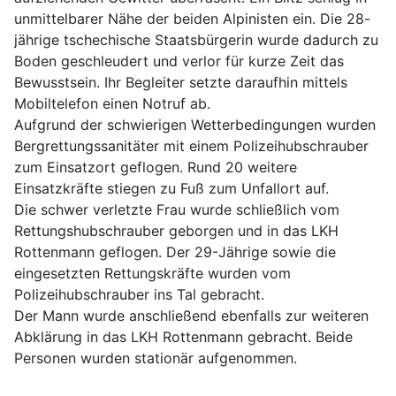
unmittelbarer Nähe der beiden Alpinisten ein. Die 28-
jährige tschechische Staatsbürgerin wurde dadurch zu
Boden geschleudert und verlor für kurze Zeit das
Bewusstsein. Ihr Begleiter setzte daraufhin mittels
Mobiltelefon einen Notruf ab.
Aufgrund der schwierigen Wetterbedingungen wurden
Bergrettungssanitäter mit einem Polizeihubschrauber
zum Einsatzort geflogen. Rund 20 weitere
Einsatzkräfte stiegen zu Fuß zum Unfallort auf.
Die schwer verletzte Frau wurde schließlich vom
Rettungshubschrauber geborgen und in das LKH
Rottenmann geflogen. Der 29-Jährige sowie die
eingesetzten Rettungskräfte wurden vom
Polizeihubschrauber ins Tal gebracht.
Der Mann wurde anschließend ebenfalls zur weiteren
Abklärung in das LKH Rottenmann gebracht. Beide
Personen wurden stationär aufgenommen.