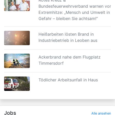
Rotes Kreuz &
Bundesfeuerwehrverband warnen vor
Extremhitze: „Mensch und Umwelt in
Gefahr – bleiben Sie achtsam!“
Heißarbeiten lösten Brand in
Industriebetrieb in Leoben aus
Ackerbrand nahe dem Flugplatz
Timmersdorf
Tödlicher Arbeitsunfall in Haus
Jobs
Alle ansehen