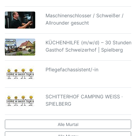
Maschinenschlosser / Schweißer /
Allrounder gesucht
KÜCHENHILFE (m/w/d) – 30 Stunden |
Gasthof Schweizerhof | Spielberg
Pflegefachassistent/-in
SCHITTERHOF CAMPING WEISS ·
SPIELBERG
Alle Murtal