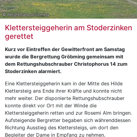
© Bergrettung Gröbming
Klettersteiggeherin am Stoderzinken
gerettet
Kurz vor Eintreffen der Gewitterfront am Samstag
wurde die Bergrettung Gröbming gemeinsam mit
dem Rettungshubschrauber Christophorus 14 zum
Stoderzinken alarmiert.
Eine Klettersteiggeherin kam in der Mitte des Hilde
Klettersteig ans Ende ihrer Kräfte und konnte nicht
mehr weiter. Der disponierte Rettungshubschrauber
konnte direkt vor Ort mit der Winde die
Klettersteiggeherin retten und zur Rosemi Alm bringen.
Aufsteigende Bergretter begaben sich währenddessen
Richtung Ausstieg des Klettersteigs, um dort den
Begleiter der Dame in Empfang zu nehmen.