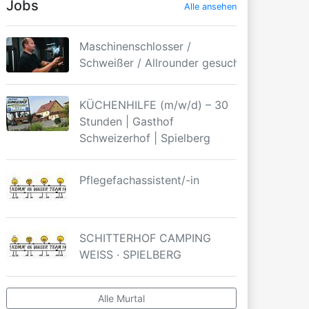
Jobs
Alle ansehen
Maschinenschlosser /
Schweißer / Allrounder gesucht
KÜCHENHILFE (m/w/d) – 30
Stunden | Gasthof
Schweizerhof | Spielberg
Pflegefachassistent/-in
SCHITTERHOF CAMPING
WEISS · SPIELBERG
Alle Murtal