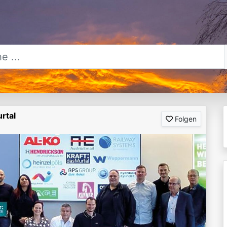
rtal
Folgen