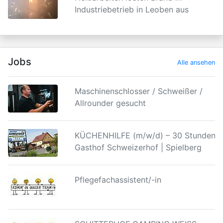
Industriebetrieb in Leoben aus
Jobs
Alle ansehen
Maschinenschlosser / Schweißer /
Allrounder gesucht
KÜCHENHILFE (m/w/d) – 30 Stunden |
Gasthof Schweizerhof | Spielberg
Pflegefachassistent/-in