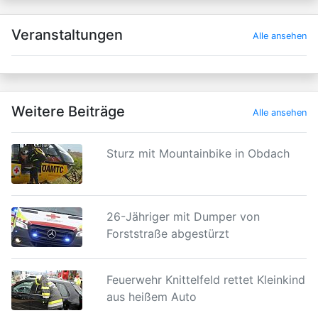
×
Veranstaltungen
Alle ansehen
Weitere Beiträge
Alle ansehen
Sturz mit Mountainbike in Obdach
26-Jähriger mit Dumper von
Forststraße abgestürzt
Feuerwehr Knittelfeld rettet Kleinkind
aus heißem Auto