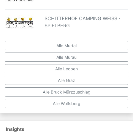
SCHITTERHOF CAMPING WEISS ·
SPIELBERG
Alle Murtal
Alle Murau
Alle Leoben
Alle Graz
Alle Bruck Mürzzuschlag
Alle Wolfsberg
Insights