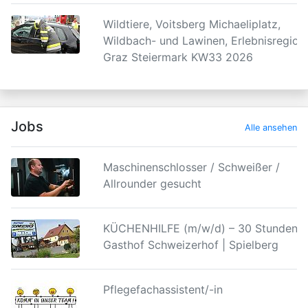
Wildtiere, Voitsberg Michaeliplatz,
Wildbach- und Lawinen, Erlebnisregion
Graz Steiermark KW33 2026
Jobs
Alle ansehen
Maschinenschlosser / Schweißer /
Allrounder gesucht
KÜCHENHILFE (m/w/d) – 30 Stunden |
Gasthof Schweizerhof | Spielberg
Pflegefachassistent/-in