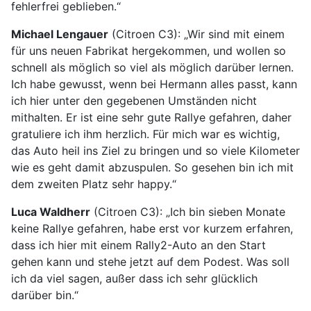
fehlerfrei geblieben.“
Michael Lengauer
(Citroen C3): „Wir sind mit einem
für uns neuen Fabrikat hergekommen, und wollen so
schnell als möglich so viel als möglich darüber lernen.
Ich habe gewusst, wenn bei Hermann alles passt, kann
ich hier unter den gegebenen Umständen nicht
mithalten. Er ist eine sehr gute Rallye gefahren, daher
gratuliere ich ihm herzlich. Für mich war es wichtig,
das Auto heil ins Ziel zu bringen und so viele Kilometer
wie es geht damit abzuspulen. So gesehen bin ich mit
dem zweiten Platz sehr happy.“
Luca Waldherr
(Citroen C3): „Ich bin sieben Monate
keine Rallye gefahren, habe erst vor kurzem erfahren,
dass ich hier mit einem Rally2-Auto an den Start
gehen kann und stehe jetzt auf dem Podest. Was soll
ich da viel sagen, außer dass ich sehr glücklich
darüber bin.“