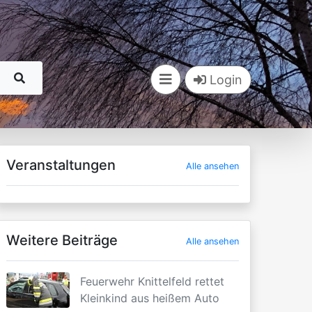
Login
Veranstaltungen
Alle ansehen
Weitere Beiträge
Alle ansehen
Feuerwehr Knittelfeld rettet
Kleinkind aus heißem Auto