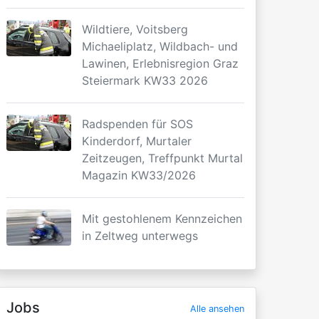
Wildtiere, Voitsberg
Michaeliplatz, Wildbach- und
Lawinen, Erlebnisregion Graz
Steiermark KW33 2026
Radspenden für SOS
Kinderdorf, Murtaler
Zeitzeugen, Treffpunkt Murtal
Magazin KW33/2026
Mit gestohlenem Kennzeichen
in Zeltweg unterwegs
Jobs
Alle ansehen