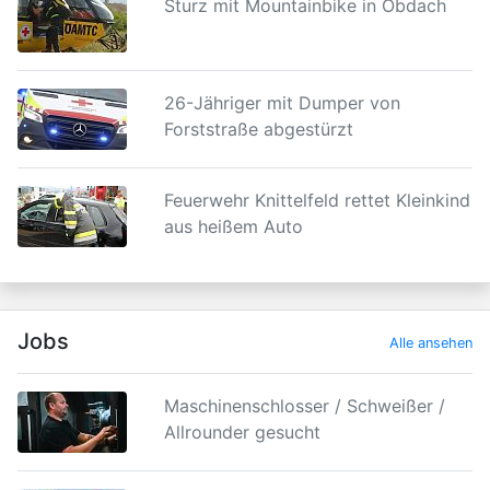
Sturz mit Mountainbike in Obdach
26-Jähriger mit Dumper von
Forststraße abgestürzt
Feuerwehr Knittelfeld rettet Kleinkind
aus heißem Auto
Jobs
Alle ansehen
Maschinenschlosser / Schweißer /
Allrounder gesucht