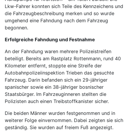
Lkw-Fahrer konnten sich Teile des Kennzeichens und
die Fahrzeugbeschreibung merken und so wurde
umgehend eine Fahndung nach dem Fahrzeug
begonnen.
Erfolgreiche Fahndung und Festnahme
An der Fahndung waren mehrere Polizeistreifen
beteiligt. Bereits am Rastplatz Rottenmann, rund 40
Kilometer entfernt, stoppte eine Streife der
Autobahnpolizeiinspektion Trieben das gesuchte
Fahrzeug. Darin befanden sich ein 29-jähriger
spanischer sowie ein 38-jähriger bosnischer
Staatsbürger. Im Fahrzeuginneren stellten die
Polizisten auch einen Treibstoffkanister sicher.
Die beiden Männer wurden festgenommen und in
weiterer Folge einvernommen. Dabei zeigten sie sich
geständig. Sie wurden auf freiem Fuß angezeigt.