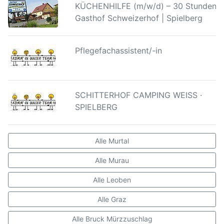
KÜCHENHILFE (m/w/d) – 30 Stunden |
Gasthof Schweizerhof | Spielberg
Pflegefachassistent/-in
SCHITTERHOF CAMPING WEISS ·
SPIELBERG
Alle Murtal
Alle Murau
Alle Leoben
Alle Graz
Alle Bruck Mürzzuschlag