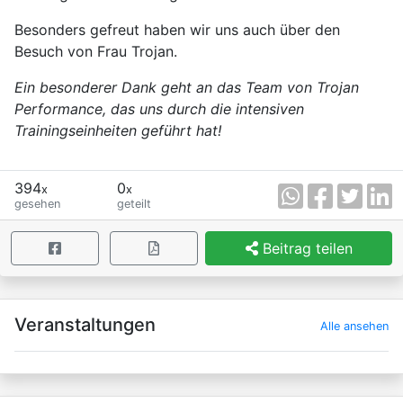
Besonders gefreut haben wir uns auch über den
Besuch von Frau Trojan.
Ein besonderer Dank geht an das Team von Trojan
Performance, das uns durch die intensiven
Trainingseinheiten geführt hat!
394
0
x
x
gesehen
geteilt
Beitrag teilen
×
Veranstaltungen
Alle ansehen