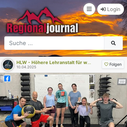
Login
HLW - Höhere Lehranstalt für wirtschaftliche Berufe Wolfsberg
Folgen
10.04.2025