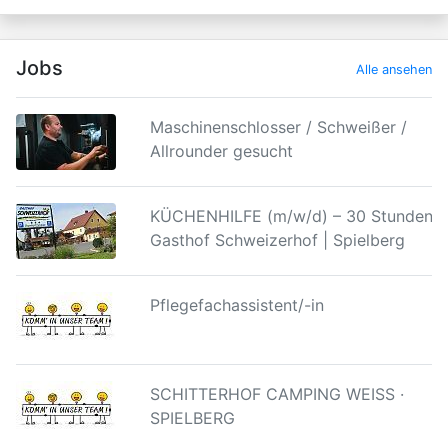
Jobs
Alle ansehen
Maschinenschlosser / Schweißer /
Allrounder gesucht
KÜCHENHILFE (m/w/d) – 30 Stunden |
Gasthof Schweizerhof | Spielberg
Pflegefachassistent/-in
SCHITTERHOF CAMPING WEISS ·
SPIELBERG