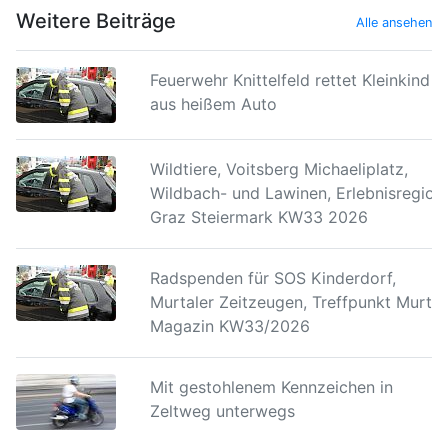
Weitere Beiträge
Alle ansehen
Feuerwehr Knittelfeld rettet Kleinkind
aus heißem Auto
Wildtiere, Voitsberg Michaeliplatz,
Wildbach- und Lawinen, Erlebnisregion
Graz Steiermark KW33 2026
Radspenden für SOS Kinderdorf,
Murtaler Zeitzeugen, Treffpunkt Murtal
Magazin KW33/2026
Mit gestohlenem Kennzeichen in
Zeltweg unterwegs