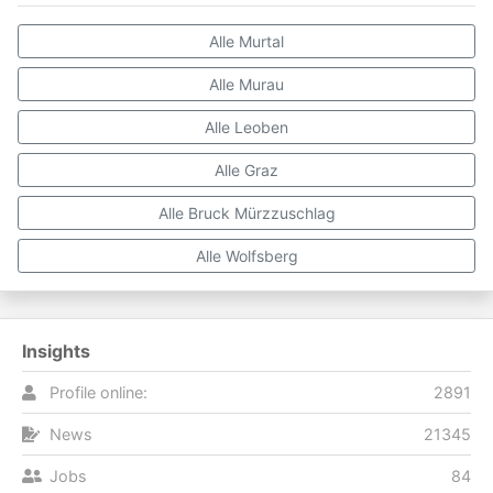
Alle Murtal
Alle Murau
Alle Leoben
Alle Graz
Alle Bruck Mürzzuschlag
Alle Wolfsberg
Insights
Profile online:
2891
News
21345
Jobs
84