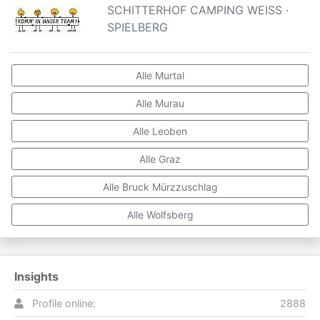
SCHITTERHOF CAMPING WEISS ·
SPIELBERG
Alle Murtal
Alle Murau
Alle Leoben
Alle Graz
Alle Bruck Mürzzuschlag
Alle Wolfsberg
Insights
Profile online:
2888