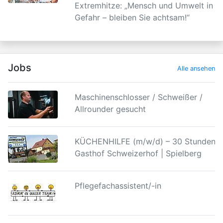
Extremhitze: „Mensch und Umwelt in
Gefahr – bleiben Sie achtsam!“
Jobs
Alle ansehen
Maschinenschlosser / Schweißer /
Allrounder gesucht
KÜCHENHILFE (m/w/d) – 30 Stunden |
Gasthof Schweizerhof | Spielberg
Pflegefachassistent/-in