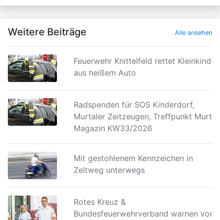
Weitere Beiträge
Alle ansehen
Feuerwehr Knittelfeld rettet Kleinkind
aus heißem Auto
Radspenden für SOS Kinderdorf,
Murtaler Zeitzeugen, Treffpunkt Murtal
Magazin KW33/2026
Mit gestohlenem Kennzeichen in
Zeltweg unterwegs
Rotes Kreuz &
Bundesfeuerwehrverband warnen vor