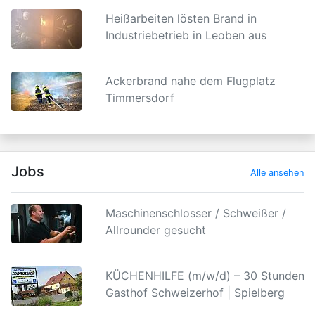
Heißarbeiten lösten Brand in
Industriebetrieb in Leoben aus
Ackerbrand nahe dem Flugplatz
Timmersdorf
Jobs
Alle ansehen
Maschinenschlosser / Schweißer /
Allrounder gesucht
KÜCHENHILFE (m/w/d) – 30 Stunden |
Gasthof Schweizerhof | Spielberg