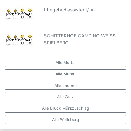
Pflegefachassistent/-in
SCHITTERHOF CAMPING WEISS ·
SPIELBERG
Alle Murtal
Alle Murau
Alle Leoben
Alle Graz
Alle Bruck Mürzzuschlag
Alle Wolfsberg