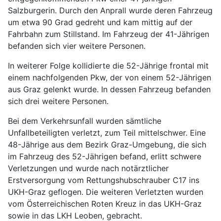
Salzburgerin. Durch den Anprall wurde deren Fahrzeug
um etwa 90 Grad gedreht und kam mittig auf der
Fahrbahn zum Stillstand. Im Fahrzeug der 41-Jährigen
befanden sich vier weitere Personen.
In weiterer Folge kollidierte die 52-Jährige frontal mit
einem nachfolgenden Pkw, der von einem 52-Jährigen
aus Graz gelenkt wurde. In dessen Fahrzeug befanden
sich drei weitere Personen.
Bei dem Verkehrsunfall wurden sämtliche
Unfallbeteiligten verletzt, zum Teil mittelschwer. Eine
48-Jährige aus dem Bezirk Graz-Umgebung, die sich
im Fahrzeug des 52-Jährigen befand, erlitt schwere
Verletzungen und wurde nach notärztlicher
Erstversorgung vom Rettungshubschrauber C17 ins
UKH-Graz geflogen. Die weiteren Verletzten wurden
vom Österreichischen Roten Kreuz in das UKH-Graz
sowie in das LKH Leoben, gebracht.