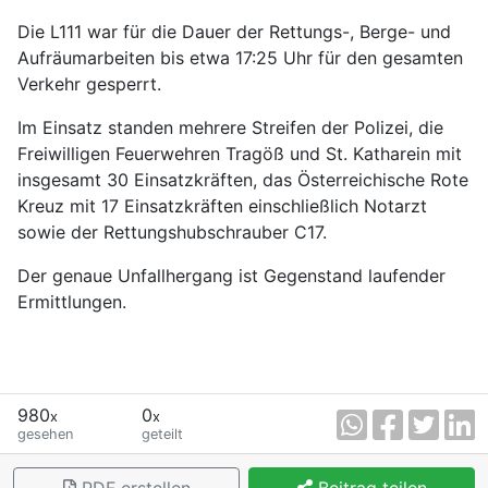
Die L111 war für die Dauer der Rettungs-, Berge- und
Aufräumarbeiten bis etwa 17:25 Uhr für den gesamten
Verkehr gesperrt.
Im Einsatz standen mehrere Streifen der Polizei, die
Freiwilligen Feuerwehren Tragöß und St. Katharein mit
insgesamt 30 Einsatzkräften, das Österreichische Rote
Kreuz mit 17 Einsatzkräften einschließlich Notarzt
sowie der Rettungshubschrauber C17.
Der genaue Unfallhergang ist Gegenstand laufender
Ermittlungen.
980
0
x
x
gesehen
geteilt