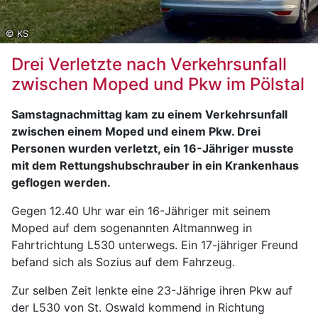
© KS
Drei Verletzte nach Verkehrsunfall
zwischen Moped und Pkw im Pölstal
Samstagnachmittag kam zu einem Verkehrsunfall
zwischen einem Moped und einem Pkw. Drei
Personen wurden verletzt, ein 16-Jähriger musste
mit dem Rettungshubschrauber in ein Krankenhaus
geflogen werden.
Gegen 12.40 Uhr war ein 16-Jähriger mit seinem
Moped auf dem sogenannten Altmannweg in
Fahrtrichtung L530 unterwegs. Ein 17-jähriger Freund
befand sich als Sozius auf dem Fahrzeug.
Zur selben Zeit lenkte eine 23-Jährige ihren Pkw auf
der L530 von St. Oswald kommend in Richtung