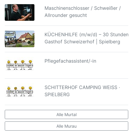
Maschinenschlosser / Schweißer /
Allrounder gesucht
KÜCHENHILFE (m/w/d) – 30 Stunden |
Gasthof Schweizerhof | Spielberg
Pflegefachassistent/-in
SCHITTERHOF CAMPING WEISS ·
SPIELBERG
Alle Murtal
Alle Murau