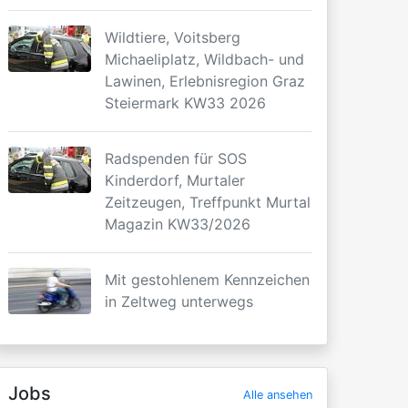
Wildtiere, Voitsberg
Michaeliplatz, Wildbach- und
Lawinen, Erlebnisregion Graz
Steiermark KW33 2026
Radspenden für SOS
Kinderdorf, Murtaler
Zeitzeugen, Treffpunkt Murtal
Magazin KW33/2026
Mit gestohlenem Kennzeichen
in Zeltweg unterwegs
Jobs
Alle ansehen