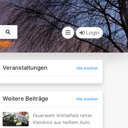
Login
Veranstaltungen
Alle ansehen
Weitere Beiträge
Alle ansehen
Feuerwehr Knittelfeld rettet
Kleinkind aus heißem Auto