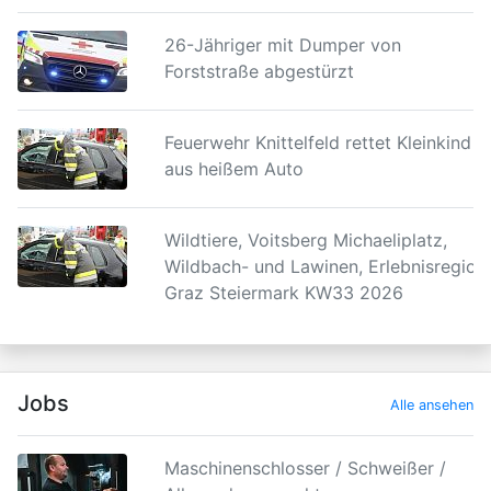
26-Jähriger mit Dumper von
Forststraße abgestürzt
Feuerwehr Knittelfeld rettet Kleinkind
aus heißem Auto
Wildtiere, Voitsberg Michaeliplatz,
Wildbach- und Lawinen, Erlebnisregion
Graz Steiermark KW33 2026
Jobs
Alle ansehen
Maschinenschlosser / Schweißer /