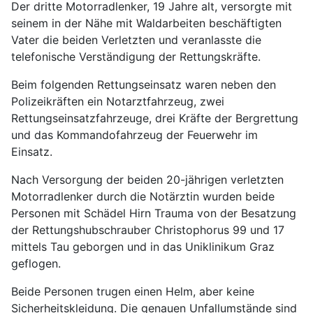
Der dritte Motorradlenker, 19 Jahre alt, versorgte mit
seinem in der Nähe mit Waldarbeiten beschäftigten
Vater die beiden Verletzten und veranlasste die
telefonische Verständigung der Rettungskräfte.
Beim folgenden Rettungseinsatz waren neben den
Polizeikräften ein Notarztfahrzeug, zwei
Rettungseinsatzfahrzeuge, drei Kräfte der Bergrettung
und das Kommandofahrzeug der Feuerwehr im
Einsatz.
Nach Versorgung der beiden 20-jährigen verletzten
Motorradlenker durch die Notärztin wurden beide
Personen mit Schädel Hirn Trauma von der Besatzung
der Rettungshubschrauber Christophorus 99 und 17
mittels Tau geborgen und in das Uniklinikum Graz
geflogen.
Beide Personen trugen einen Helm, aber keine
Sicherheitskleidung. Die genauen Unfallumstände sind