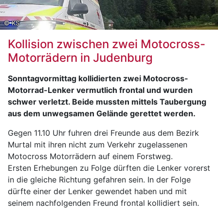
© KS
Kollision zwischen zwei Motocross-
Motorrädern in Judenburg
Sonntagvormittag kollidierten zwei Motocross-
Motorrad-Lenker vermutlich frontal und wurden
schwer verletzt. Beide mussten mittels Taubergung
aus dem unwegsamen Gelände gerettet werden.
Gegen 11.10 Uhr fuhren drei Freunde aus dem Bezirk
Murtal mit ihren nicht zum Verkehr zugelassenen
Motocross Motorrädern auf einem Forstweg.
Ersten Erhebungen zu Folge dürften die Lenker vorerst
in die gleiche Richtung gefahren sein. In der Folge
dürfte einer der Lenker gewendet haben und mit
seinem nachfolgenden Freund frontal kollidiert sein.