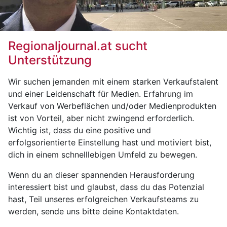
Regionaljournal.at sucht
Unterstützung
Wir suchen jemanden mit einem starken Verkaufstalent
und einer Leidenschaft für Medien. Erfahrung im
Verkauf von Werbeflächen und/oder Medienprodukten
ist von Vorteil, aber nicht zwingend erforderlich.
Wichtig ist, dass du eine positive und
erfolgsorientierte Einstellung hast und motiviert bist,
dich in einem schnelllebigen Umfeld zu bewegen.
Wenn du an dieser spannenden Herausforderung
interessiert bist und glaubst, dass du das Potenzial
hast, Teil unseres erfolgreichen Verkaufsteams zu
werden, sende uns bitte deine Kontaktdaten.