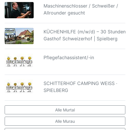
Maschinenschlosser / Schweißer /
Allrounder gesucht
KÜCHENHILFE (m/w/d) – 30 Stunden |
Gasthof Schweizerhof | Spielberg
Pflegefachassistent/-in
SCHITTERHOF CAMPING WEISS ·
SPIELBERG
Alle Murtal
Alle Murau