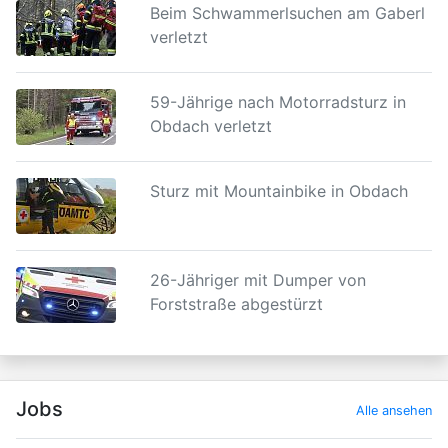
Beim Schwammerlsuchen am Gaberl
verletzt
59-Jährige nach Motorradsturz in
Obdach verletzt
Sturz mit Mountainbike in Obdach
26-Jähriger mit Dumper von
Forststraße abgestürzt
Jobs
Alle ansehen