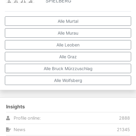
SPIELBERG
Alle Murtal
Alle Murau
Alle Leoben
Alle Graz
Alle Bruck Mürzzuschlag
Alle Wolfsberg
Insights
Profile online:
2888
News
21345