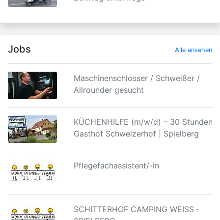
Jobs
Alle ansehen
Maschinenschlosser / Schweißer /
Allrounder gesucht
KÜCHENHILFE (m/w/d) – 30 Stunden |
Gasthof Schweizerhof | Spielberg
Pflegefachassistent/-in
SCHITTERHOF CAMPING WEISS ·