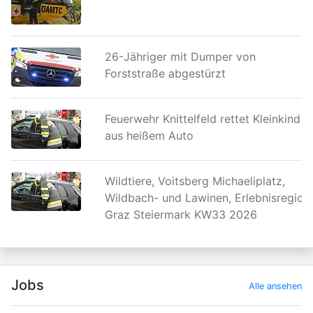
26-Jähriger mit Dumper von
Forststraße abgestürzt
Feuerwehr Knittelfeld rettet Kleinkind
aus heißem Auto
Wildtiere, Voitsberg Michaeliplatz,
Wildbach- und Lawinen, Erlebnisregion
Graz Steiermark KW33 2026
Jobs
Alle ansehen