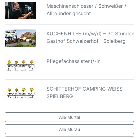
Maschinenschlosser / Schweißer /
Allrounder gesucht
KÜCHENHILFE (m/w/d) – 30 Stunden |
Gasthof Schweizerhof | Spielberg
Pflegefachassistent/-in
SCHITTERHOF CAMPING WEISS ·
SPIELBERG
Alle Murtal
Alle Murau