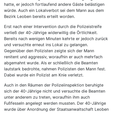
hatte, er jedoch fortlaufend andere Gäste belästigen
würde. Auch ein Lokalverbot sei dem Mann aus dem
Bezirk Leoben bereits erteilt worden.
Erst nach einer Intervention durch die Polizeistreife
verließ der 40-Jährige widerwillig die Örtlichkeit.
Bereits nach wenigen Minuten kehrte er jedoch zurück
und versuchte erneut ins Lokal zu gelangen.
Gegenüber den Polizisten zeigte sich der Mann
renitent und aggressiv, woraufhin er auch mehrfach
abgemahnt wurde. Als er schließlich die Beamten
lautstark bedrohte, nahmen Polizisten den Mann fest.
Dabei wurde ein Polizist am Knie verletzt.
Auch in den Räumen der Polizeiinspektion beruhigte
sich der 40-Jährige nicht und versuchte die Beamten
unter anderem zu treten, woraufhin ihm auch
Fußfesseln angelegt werden mussten. Der 40-Jährige
wurde über Anordnung der Staatsanwaltschaft Leoben