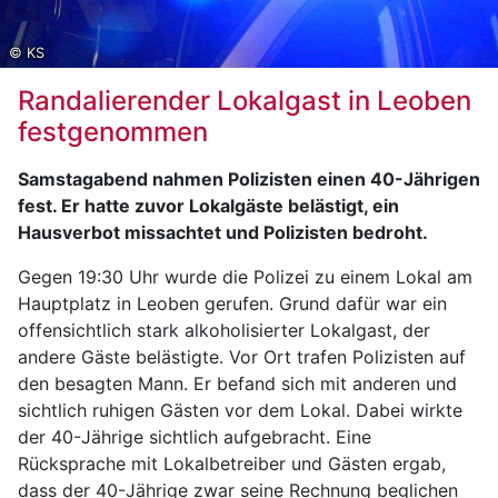
© KS
Randalierender Lokalgast in Leoben
festgenommen
Samstagabend nahmen Polizisten einen 40-Jährigen
fest. Er hatte zuvor Lokalgäste belästigt, ein
Hausverbot missachtet und Polizisten bedroht.
Gegen 19:30 Uhr wurde die Polizei zu einem Lokal am
Hauptplatz in Leoben gerufen. Grund dafür war ein
offensichtlich stark alkoholisierter Lokalgast, der
andere Gäste belästigte. Vor Ort trafen Polizisten auf
den besagten Mann. Er befand sich mit anderen und
sichtlich ruhigen Gästen vor dem Lokal. Dabei wirkte
der 40-Jährige sichtlich aufgebracht. Eine
Rücksprache mit Lokalbetreiber und Gästen ergab,
dass der 40-Jährige zwar seine Rechnung beglichen