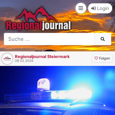
Login
Regionaljournal Steiermark
Folgen
08.02.2026