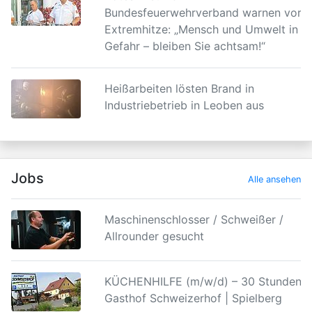
Bundesfeuerwehrverband warnen vor
Extremhitze: „Mensch und Umwelt in
Gefahr – bleiben Sie achtsam!“
Heißarbeiten lösten Brand in
Industriebetrieb in Leoben aus
Jobs
Alle ansehen
Maschinenschlosser / Schweißer /
Allrounder gesucht
KÜCHENHILFE (m/w/d) – 30 Stunden |
Gasthof Schweizerhof | Spielberg