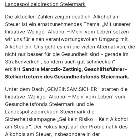
Landespolizeidirektion Steiermark
Die aktuellen Zahlen zeigen deutlich: Alkohol am
Steuer ist ein ernstzunehmendes Thema. „Mit unserer
Initiative ‚Weniger Alkohol – Mehr vom Leben‘ setzen
wir uns für einen verantwortungsvollen Umgang mit
Alkohol ein. Uns geht es um die vielen Alternativen, die
nicht nur besser für die Gesundheit sind – gerade im
Straßenverkehr, sondern auch gut schmecken”,
erklärt
Sandra Marczik-Zettinig, Geschäftsführer-
Stellvertreterin des Gesundheitsfonds Steiermark.
Unter dem Dach „GEMEINSAM.SICHER “ starten die
Initiative „Weniger Alkohol – Mehr vom Leben“ vom
Gesundheitsfonds Steiermark und die
Landespolizeidirektion Steiermark die
Sicherheitskampagne „Sei kein Risiko – Kein Alkohol
am Steuer“. Der Fokus liegt auf der Problematik des
Alkohols am Steuer, insbesondere in der