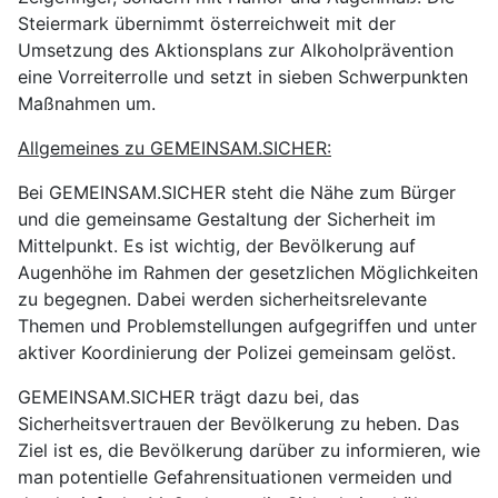
Steiermark übernimmt österreichweit mit der
Umsetzung des Aktionsplans zur Alkoholprävention
eine Vorreiterrolle und setzt in sieben Schwerpunkten
Maßnahmen um.
Allgemeines zu GEMEINSAM.SICHER:
Bei GEMEINSAM.SICHER steht die Nähe zum Bürger
und die gemeinsame Gestaltung der Sicherheit im
Mittelpunkt. Es ist wichtig, der Bevölkerung auf
Augenhöhe im Rahmen der gesetzlichen Möglichkeiten
zu begegnen. Dabei werden sicherheitsrelevante
Themen und Problemstellungen aufgegriffen und unter
aktiver Koordinierung der Polizei gemeinsam gelöst.
GEMEINSAM.SICHER trägt dazu bei, das
Sicherheitsvertrauen der Bevölkerung zu heben. Das
Ziel ist es, die Bevölkerung darüber zu informieren, wie
man potentielle Gefahrensituationen vermeiden und