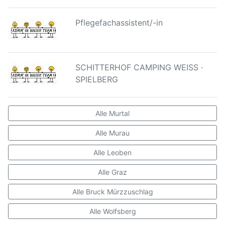
Pflegefachassistent/-in
SCHITTERHOF CAMPING WEISS ·
SPIELBERG
Alle Murtal
Alle Murau
Alle Leoben
Alle Graz
Alle Bruck Mürzzuschlag
Alle Wolfsberg