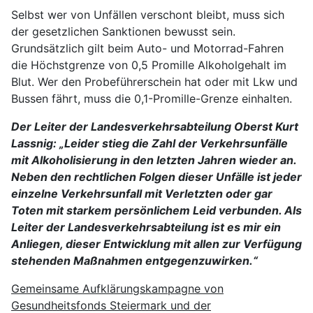
Selbst wer von Unfällen verschont bleibt, muss sich
der gesetzlichen Sanktionen bewusst sein.
Grundsätzlich gilt beim Auto- und Motorrad-Fahren
die Höchstgrenze von 0,5 Promille Alkoholgehalt im
Blut. Wer den Probeführerschein hat oder mit Lkw und
Bussen fährt, muss die 0,1-Promille-Grenze einhalten.
Der Leiter der Landesverkehrsabteilung Oberst Kurt
Lassnig: „Leider stieg die Zahl der Verkehrsunfälle
mit Alkoholisierung in den letzten Jahren wieder an.
Neben den rechtlichen Folgen dieser Unfälle ist jeder
einzelne Verkehrsunfall mit Verletzten oder gar
Toten mit starkem persönlichem Leid verbunden. Als
Leiter der Landesverkehrsabteilung ist es mir ein
Anliegen, dieser Entwicklung mit allen zur Verfügung
stehenden Maßnahmen entgegenzuwirken.“
Gemeinsame Aufklärungskampagne von
Gesundheitsfonds Steiermark und der