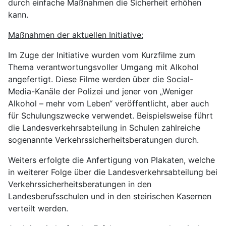
durch einfache Maßnahmen die Sicherheit erhöhen
kann.
Maßnahmen der aktuellen Initiative:
Im Zuge der Initiative wurden vom Kurzfilme zum
Thema verantwortungsvoller Umgang mit Alkohol
angefertigt. Diese Filme werden über die Social-
Media-Kanäle der Polizei und jener von „Weniger
Alkohol – mehr vom Leben“ veröffentlicht, aber auch
für Schulungszwecke verwendet. Beispielsweise führt
die Landesverkehrsabteilung in Schulen zahlreiche
sogenannte Verkehrssicherheitsberatungen durch.
Weiters erfolgte die Anfertigung von Plakaten, welche
in weiterer Folge über die Landesverkehrsabteilung bei
Verkehrssicherheitsberatungen in den
Landesberufsschulen und in den steirischen Kasernen
verteilt werden.