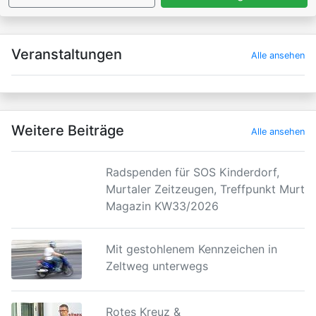
×
Veranstaltungen
Alle ansehen
Weitere Beiträge
Alle ansehen
Radspenden für SOS Kinderdorf,
Murtaler Zeitzeugen, Treffpunkt Murtal
Magazin KW33/2026
Mit gestohlenem Kennzeichen in
Zeltweg unterwegs
Rotes Kreuz &