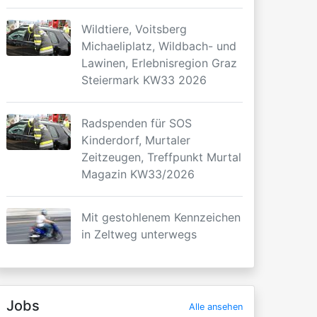
Wildtiere, Voitsberg
Michaeliplatz, Wildbach- und
Lawinen, Erlebnisregion Graz
Steiermark KW33 2026
Radspenden für SOS
Kinderdorf, Murtaler
Zeitzeugen, Treffpunkt Murtal
Magazin KW33/2026
Mit gestohlenem Kennzeichen
in Zeltweg unterwegs
Jobs
Alle ansehen