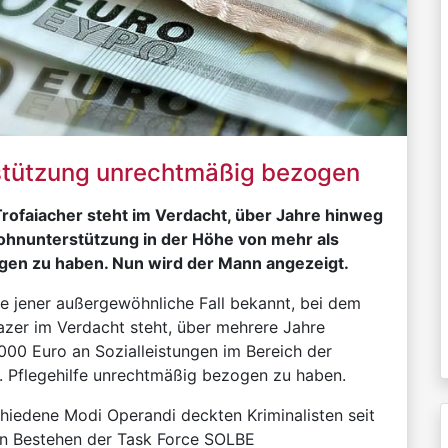
tützung unrechtmäßig bezogen
Trofaiacher steht im Verdacht, über Jahre hinweg
hnunterstützung in der Höhe von mehr als
gen zu haben. Nun wird der Mann angezeigt.
e jener außergewöhnliche Fall bekannt, bei dem
razer im Verdacht steht, über mehrere Jahre
00 Euro an Sozialleistungen im Bereich der
. Pflegehilfe unrechtmäßig bezogen zu haben.
hiedene Modi Operandi deckten Kriminalisten seit
n Bestehen der Task Force SOLBE