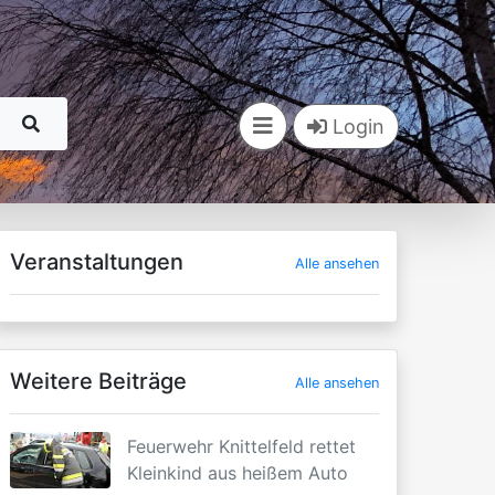
Login
Veranstaltungen
Alle ansehen
Weitere Beiträge
Alle ansehen
Feuerwehr Knittelfeld rettet
Kleinkind aus heißem Auto