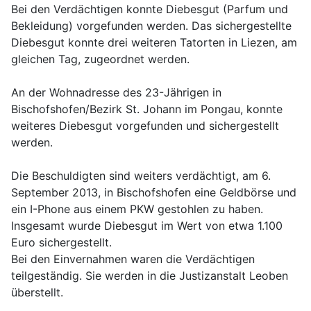
Bei den Verdächtigen konnte Diebesgut (Parfum und
Bekleidung) vorgefunden werden. Das sichergestellte
Diebesgut konnte drei weiteren Tatorten in Liezen, am
gleichen Tag, zugeordnet werden.
An der Wohnadresse des 23-Jährigen in
Bischofshofen/Bezirk St. Johann im Pongau, konnte
weiteres Diebesgut vorgefunden und sichergestellt
werden.
Die Beschuldigten sind weiters verdächtigt, am 6.
September 2013, in Bischofshofen eine Geldbörse und
ein I-Phone aus einem PKW gestohlen zu haben.
Insgesamt wurde Diebesgut im Wert von etwa 1.100
Euro sichergestellt.
Bei den Einvernahmen waren die Verdächtigen
teilgeständig. Sie werden in die Justizanstalt Leoben
überstellt.