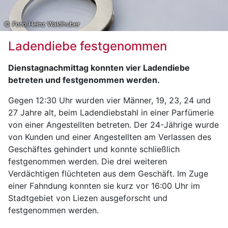
© Foto Heinz Waldhuber
Ladendiebe festgenommen
Dienstagnachmittag konnten vier Ladendiebe
betreten und festgenommen werden.
Gegen 12:30 Uhr wurden vier Männer, 19, 23, 24 und
27 Jahre alt, beim Ladendiebstahl in einer Parfümerie
von einer Angestellten betreten. Der 24-Jährige wurde
von Kunden und einer Angestellten am Verlassen des
Geschäftes gehindert und konnte schließlich
festgenommen werden. Die drei weiteren
Verdächtigen flüchteten aus dem Geschäft. Im Zuge
einer Fahndung konnten sie kurz vor 16:00 Uhr im
Stadtgebiet von Liezen ausgeforscht und
festgenommen werden.