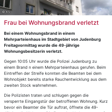
© KS
Frau bei Wohnungsbrand verletzt
Bei einem Wohnungsbrand in einem
Mehrparteienhaus im Stadtgebiet von Judenburg
Freitagvormittag wurde die 49-jährige
Wohnungsbesitzerin verletzt.
Gegen 10:05 Uhr wurde die Polizei Judenburg zu
einem Brand n einem Mehrparteienhaus gerufen. Beim
Eintreffen der Streife konnten die Beamten bei dem
Wohnobjekt bereits starke Rauchentwicklung aus dem
zweiten Stock wahrnehmen.
Die Polizisten traten und schlugen gegen die
versperrte Eingangstür der betroffenen Wohnung. Kurz
bevor ein Beamter die Tür auftrat, öffnete die 49-