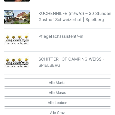
KÜCHENHILFE (m/w/d) – 30 Stunden |
Gasthof Schweizerhof | Spielberg
Pflegefachassistent/-in
SCHITTERHOF CAMPING WEISS ·
SPIELBERG
Alle Murtal
Alle Murau
Alle Leoben
Alle Graz