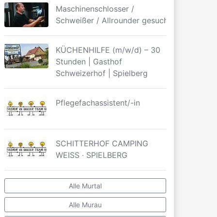
Maschinenschlosser /
Schweißer / Allrounder gesucht
KÜCHENHILFE (m/w/d) – 30
Stunden | Gasthof
Schweizerhof | Spielberg
Pflegefachassistent/-in
SCHITTERHOF CAMPING
WEISS · SPIELBERG
Alle Murtal
Alle Murau