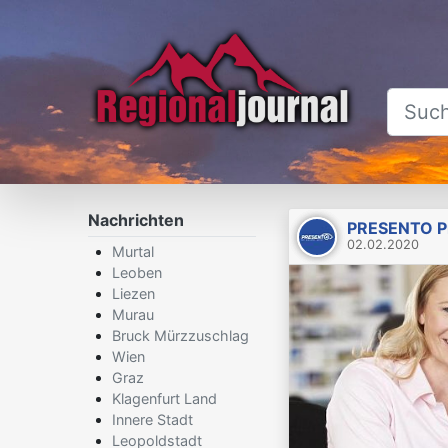
Nachrichten
PRESENTO P
02.02.2020
Murtal
Leoben
Liezen
Murau
Bruck Mürzzuschlag
Wien
Graz
Klagenfurt Land
Innere Stadt
Leopoldstadt