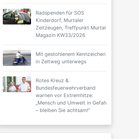
Radspenden für SOS
Kinderdorf, Murtaler
Zeitzeugen, Treffpunkt Murtal
Magazin KW33/2026
Mit gestohlenem Kennzeichen
in Zeltweg unterwegs
Rotes Kreuz &
Bundesfeuerwehrverband
warnen vor Extremhitze:
„Mensch und Umwelt in Gefahr
– bleiben Sie achtsam!“