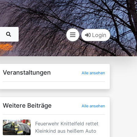
Login
Veranstaltungen
Alle ansehen
Weitere Beiträge
Alle ansehen
Feuerwehr Knittelfeld rettet
Kleinkind aus heißem Auto