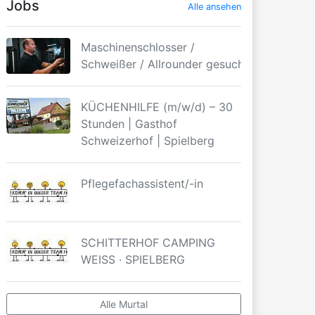
Jobs
Alle ansehen
Maschinenschlosser /
Schweißer / Allrounder gesucht
KÜCHENHILFE (m/w/d) – 30
Stunden | Gasthof
Schweizerhof | Spielberg
Pflegefachassistent/-in
SCHITTERHOF CAMPING
WEISS · SPIELBERG
Alle Murtal