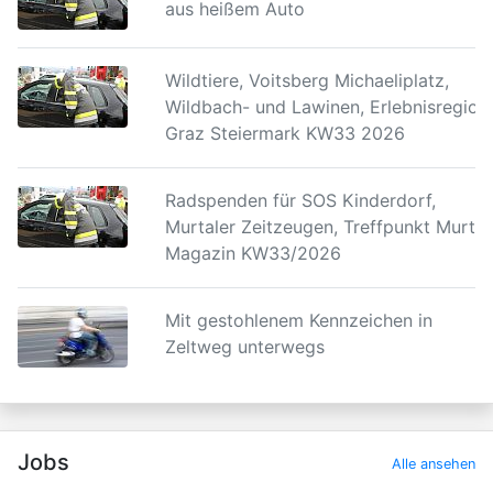
aus heißem Auto
Wildtiere, Voitsberg Michaeliplatz,
Wildbach- und Lawinen, Erlebnisregion
Graz Steiermark KW33 2026
Radspenden für SOS Kinderdorf,
Murtaler Zeitzeugen, Treffpunkt Murtal
Magazin KW33/2026
Mit gestohlenem Kennzeichen in
Zeltweg unterwegs
Jobs
Alle ansehen