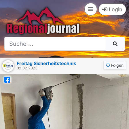
Login
Freitag Sicherheitstechnik
Folgen
02.02.2023