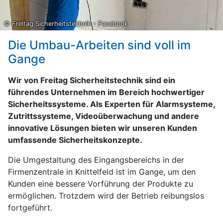
© Freitag Sicherheitstechnik - Facebook
Die Umbau-Arbeiten sind voll im
Gange
Wir von Freitag Sicherheitstechnik sind ein
führendes Unternehmen im Bereich hochwertiger
Sicherheitssysteme. Als Experten für Alarmsysteme,
Zutrittssysteme, Videoüberwachung und andere
innovative Lösungen bieten wir unseren Kunden
umfassende Sicherheitskonzepte.
Die Umgestaltung des Eingangsbereichs in der
Firmenzentrale in Knittelfeld ist im Gange, um den
Kunden eine bessere Vorführung der Produkte zu
ermöglichen. Trotzdem wird der Betrieb reibungslos
fortgeführt.