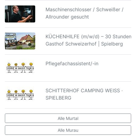
Maschinenschlosser / Schweißer /
Allrounder gesucht
KÜCHENHILFE (m/w/d) – 30 Stunden |
Gasthof Schweizerhof | Spielberg
Pflegefachassistent/-in
SCHITTERHOF CAMPING WEISS ·
SPIELBERG
Alle Murtal
Alle Murau