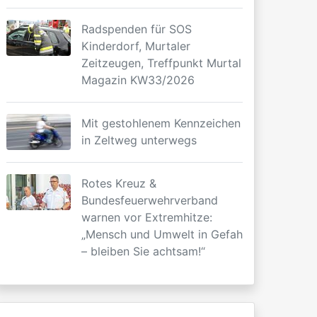
Radspenden für SOS
Kinderdorf, Murtaler
Zeitzeugen, Treffpunkt Murtal
Magazin KW33/2026
Mit gestohlenem Kennzeichen
in Zeltweg unterwegs
Rotes Kreuz &
Bundesfeuerwehrverband
warnen vor Extremhitze:
„Mensch und Umwelt in Gefahr
– bleiben Sie achtsam!“