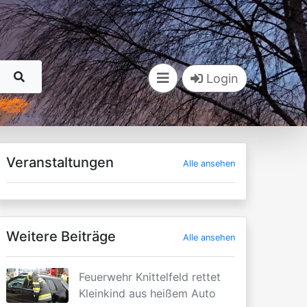
Login
Veranstaltungen
Alle ansehen
Weitere Beiträge
Alle ansehen
Feuerwehr Knittelfeld rettet
Kleinkind aus heißem Auto