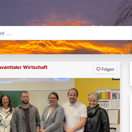
avanttaler Wirtschaft
Folgen