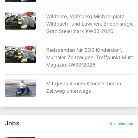
Wildtiere, Voitsberg Michaeliplatz,
Wildbach- und Lawinen, Erlebnisregion
Graz Steiermark KW33 2026
Radspenden für SOS Kinderdorf,
Murtaler Zeitzeugen, Treffpunkt Murtal
Magazin KW33/2026
Mit gestohlenem Kennzeichen in
Zeltweg unterwegs
Jobs
Alle ansehen