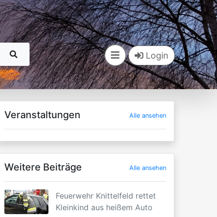
Login
Veranstaltungen
Alle ansehen
Weitere Beiträge
Alle ansehen
Feuerwehr Knittelfeld rettet
Kleinkind aus heißem Auto