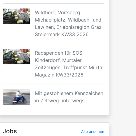
Wildtiere, Voitsberg
Michaeliplatz, Wildbach- und
Lawinen, Erlebnisregion Graz
Steiermark KW33 2026
Radspenden für SOS
Kinderdorf, Murtaler
Zeitzeugen, Treffpunkt Murtal
Magazin KW33/2026
Mit gestohlenem Kennzeichen
in Zeltweg unterwegs
Jobs
Alle ansehen